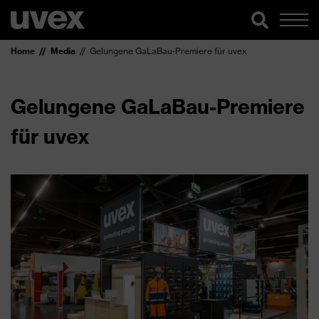
Home
Media
Gelungene GaLaBau-Premiere für uvex
Gelungene GaLaBau-Premiere
für uvex