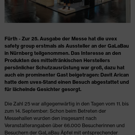
Fürth - Zur 25. Ausgabe der Messe hat die uvex
safety group erstmals als Aussteller an der GaLaBau
in Nürnberg teilgenommen. Das Interesse an den
Produkten des mittelfränkischen Herstellers
persönlicher Schutzausrüstung war groß, dazu hat
auch ein prominenter Gast beigetragen: Davit Arican
hatte dem uvex-Stand einen Besuch abgestattet und
für lächelnde Gesichter gesorgt.
Die Zahl 25 war allgegenwärtig in den Tagen vom 11. bis
zum 14. September: Schon beim Betreten der
Messehallen wurden den insgesamt nach
Veranstalterangaben über 66.000 Besucherinnen und
Besuchern der GaLaBau Äpfel mit entsprechender