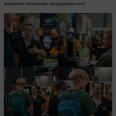
angenehm miteinander umgegangen wird.“