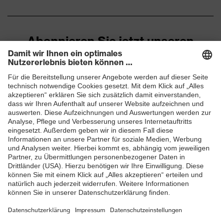
Abonnieren Sie jetzt unseren
Newsletter
ZUM NEWSLETTER ANMELDEN