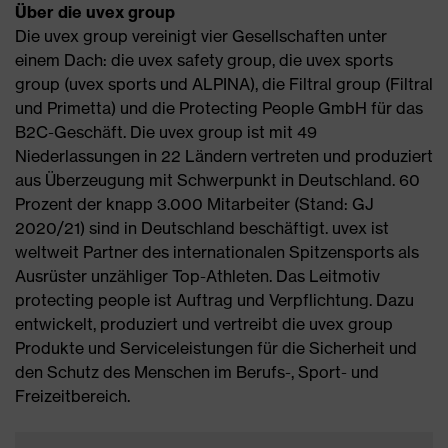
Über die uvex group
Die uvex group vereinigt vier Gesellschaften unter
einem Dach: die uvex safety group, die uvex sports
group (uvex sports und ALPINA), die Filtral group (Filtral
und Primetta) und die Protecting People GmbH für das
B2C-Geschäft. Die uvex group ist mit 49
Niederlassungen in 22 Ländern vertreten und produziert
aus Überzeugung mit Schwerpunkt in Deutschland. 60
Prozent der knapp 3.000 Mitarbeiter (Stand: GJ
2020/21) sind in Deutschland beschäftigt. uvex ist
weltweit Partner des internationalen Spitzensports als
Ausrüster unzähliger Top-Athleten. Das Leitmotiv
protecting people ist Auftrag und Verpflichtung. Dazu
entwickelt, produziert und vertreibt die uvex group
Produkte und Serviceleistungen für die Sicherheit und
den Schutz des Menschen im Berufs-, Sport- und
Freizeitbereich.