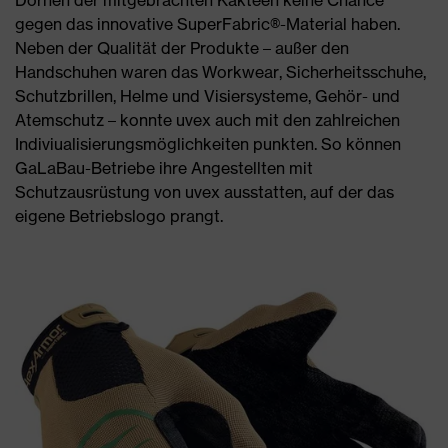
gegen das innovative SuperFabric®-Material haben.
Neben der Qualität der Produkte – außer den
Handschuhen waren das Workwear, Sicherheitsschuhe,
Schutzbrillen, Helme und Visiersysteme, Gehör- und
Atemschutz – konnte uvex auch mit den zahlreichen
Indiviualisierungsmöglichkeiten punkten. So können
GaLaBau-Betriebe ihre Angestellten mit
Schutzausrüstung von uvex ausstatten, auf der das
eigene Betriebslogo prangt.