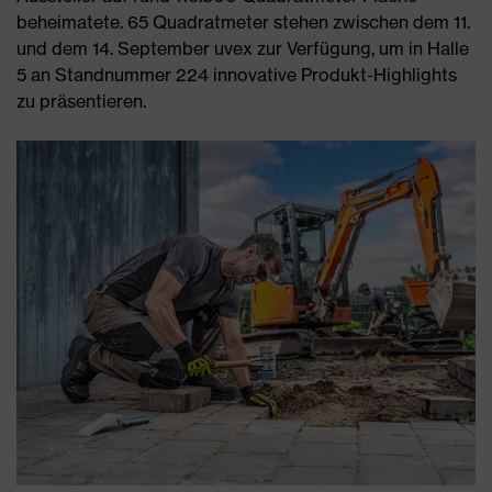
beheimatete. 65 Quadratmeter stehen zwischen dem 11.
und dem 14. September uvex zur Verfügung, um in Halle
5 an Standnummer 224 innovative Produkt-Highlights
zu präsentieren.