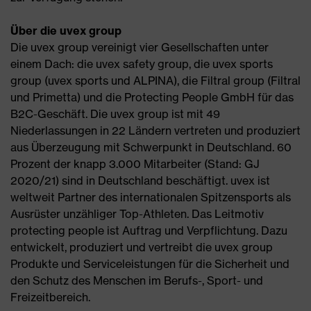
Über die uvex group
Die uvex group vereinigt vier Gesellschaften unter
einem Dach: die uvex safety group, die uvex sports
group (uvex sports und ALPINA), die Filtral group (Filtral
und Primetta) und die Protecting People GmbH für das
B2C-Geschäft. Die uvex group ist mit 49
Niederlassungen in 22 Ländern vertreten und produziert
aus Überzeugung mit Schwerpunkt in Deutschland. 60
Prozent der knapp 3.000 Mitarbeiter (Stand: GJ
2020/21) sind in Deutschland beschäftigt. uvex ist
weltweit Partner des internationalen Spitzensports als
Ausrüster unzähliger Top-Athleten. Das Leitmotiv
protecting people ist Auftrag und Verpflichtung. Dazu
entwickelt, produziert und vertreibt die uvex group
Produkte und Serviceleistungen für die Sicherheit und
den Schutz des Menschen im Berufs-, Sport- und
Freizeitbereich.