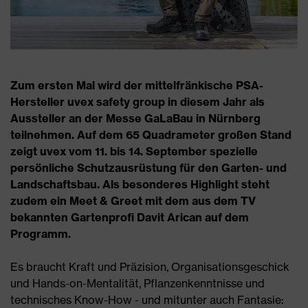
Zum ersten Mal wird der mittelfränkische PSA-
Hersteller uvex safety group in diesem Jahr als
Aussteller an der Messe GaLaBau in Nürnberg
teilnehmen. Auf dem 65 Quadrameter großen Stand
zeigt uvex vom 11. bis 14. September spezielle
persönliche Schutzausrüstung für den Garten- und
Landschaftsbau. Als besonderes Highlight steht
zudem ein Meet & Greet mit dem aus dem TV
bekannten Gartenprofi Davit Arican auf dem
Programm.
Es braucht Kraft und Präzision, Organisationsgeschick
und Hands-on-Mentalität, Pflanzenkenntnisse und
technisches Know-How - und mitunter auch Fantasie: