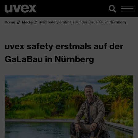
Home
Media
uvex safety erstmals auf der GaLaBau in Nürnberg
uvex safety erstmals auf der
GaLaBau in Nürnberg