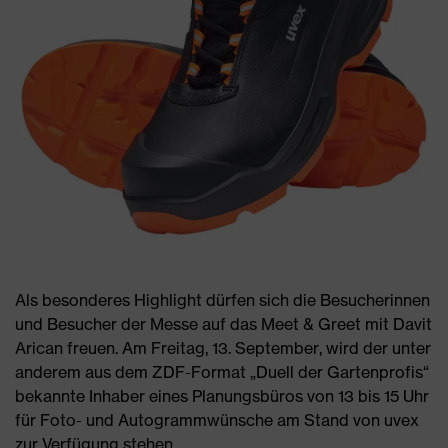
Als besonderes Highlight dürfen sich die Besucherinnen
und Besucher der Messe auf das Meet & Greet mit Davit
Arican freuen. Am Freitag, 13. September, wird der unter
anderem aus dem ZDF-Format „Duell der Gartenprofis“
bekannte Inhaber eines Planungsbüros von 13 bis 15 Uhr
für Foto- und Autogrammwünsche am Stand von uvex
zur Verfügung stehen.