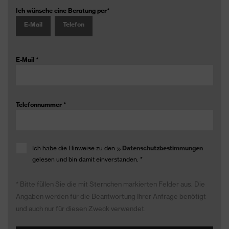
Ich wünsche eine Beratung per
*
E-Mail
Telefon
E-Mail
*
Telefonnummer
*
Ich habe die Hinweise zu den
Datenschutzbestimmungen
gelesen und bin damit einverstanden.
*
* Bitte füllen Sie die mit Sternchen markierten Felder aus. Die
Angaben werden für die Beantwortung Ihrer Anfrage benötigt
und auch nur für diesen Zweck verwendet.