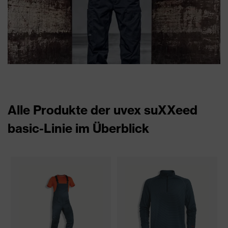
Alle Produkte der uvex suXXeed
basic-Linie im Überblick