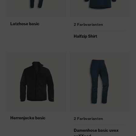
Latzhose basic
2 Farbvarianten
Halfzip Shirt
Herrenjacke basic
2 Farbvarianten
Damenhose basic uvex