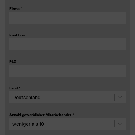
Firma
*
Funktion
PLZ
*
Land
*
Anzahl gewerblicher Mitarbeitender
*