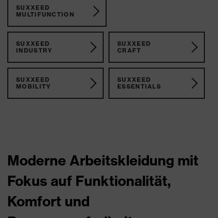
SUXXEED
MULTIFUNCTION
SUXXEED
SUXXEED
INDUSTRY
CRAFT
SUXXEED
SUXXEED
MOBILITY
ESSENTIALS
Moderne Arbeitskleidung mit
Fokus auf Funktionalität,
Komfort und