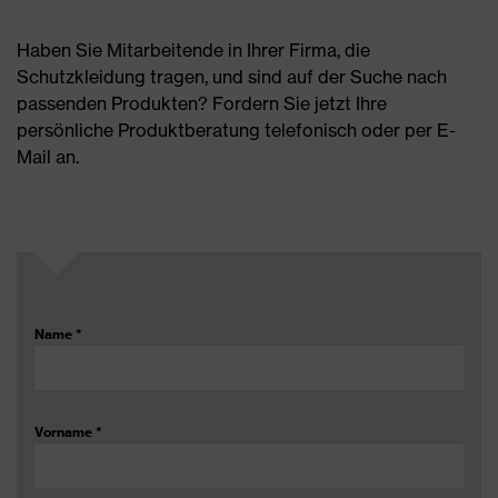
Haben Sie Mitarbeitende in Ihrer Firma, die
Schutzkleidung tragen, und sind auf der Suche nach
passenden Produkten? Fordern Sie jetzt Ihre
persönliche Produktberatung telefonisch oder per E-
Mail an.
Name
*
Vorname
*