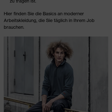
zu tragen ist.
Hier finden Sie die Basics an moderner
Arbeitskleidung, die Sie täglich in Ihrem Job
brauchen.