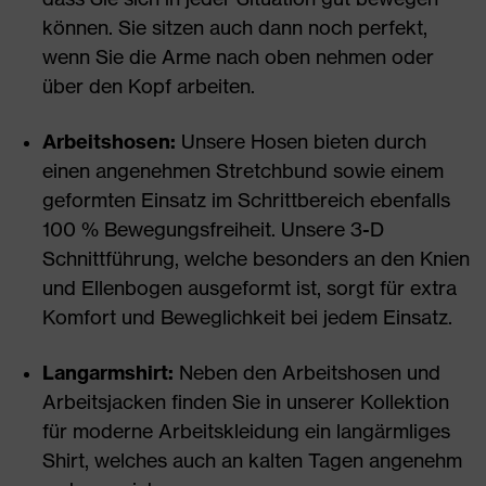
können. Sie sitzen auch dann noch perfekt,
wenn Sie die Arme nach oben nehmen oder
über den Kopf arbeiten.
Arbeitshosen:
Unsere Hosen bieten durch
einen angenehmen Stretchbund sowie einem
geformten Einsatz im Schrittbereich ebenfalls
100 % Bewegungsfreiheit. Unsere 3-D
Schnittführung, welche besonders an den Knien
und Ellenbogen ausgeformt ist, sorgt für extra
Komfort und Beweglichkeit bei jedem Einsatz.
Langarmshirt:
Neben den Arbeitshosen und
Arbeitsjacken finden Sie in unserer Kollektion
für moderne Arbeitskleidung ein langärmliges
Shirt, welches auch an kalten Tagen angenehm