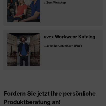
Zum Webshop
uvex Workwear Katalog
Jetzt herunterladen (PDF)
Fordern Sie jetzt Ihre persönliche
Produktberatung an!