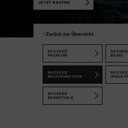
JETZT KAUFEN
Zurück zur Übersicht
SUXXEED
SUXXEE
PREMIUM
BASIC
SUXXEED
SUXXEE
MULTIFUNCTION
INDUST
SUXXEED
ESSENTIALS