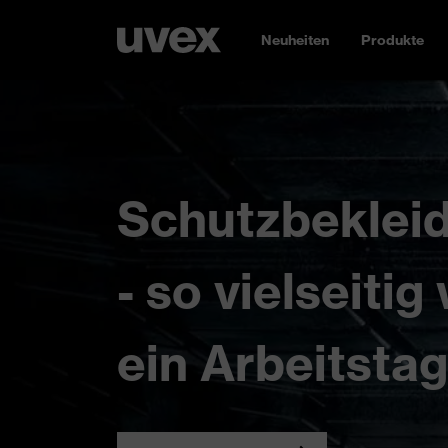
Neuheiten
Produkte
Schutzbeklei
- so vielseitig
ein Arbeitstag