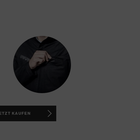
ETZT KAUFEN