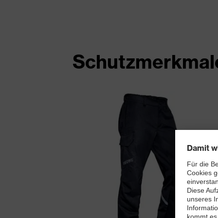
Schutzmerkmale