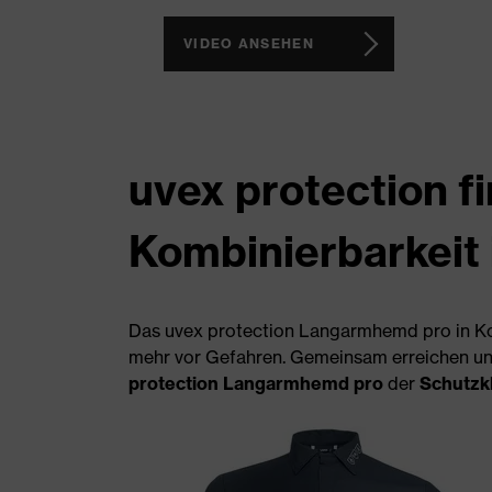
VIDEO ANSEHEN
uvex protection fi
Kombinierbarkeit 
Das uvex protection Langarmhemd pro in Kom
mehr vor Gefahren. Gemeinsam erreichen un
protection Langarmhemd pro
der
Schutzk