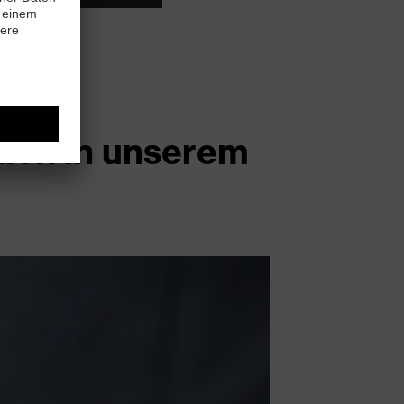
tion in unserem