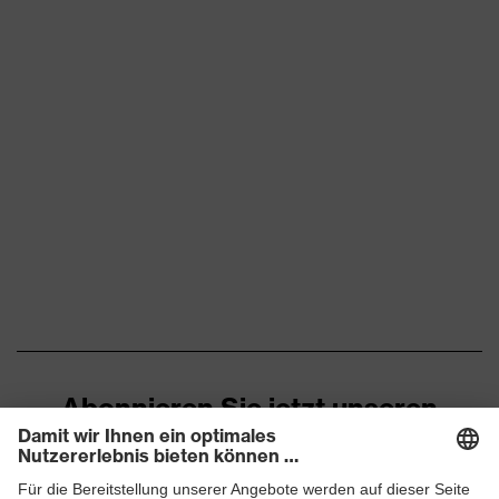
Abonnieren Sie jetzt unseren
Newsletter