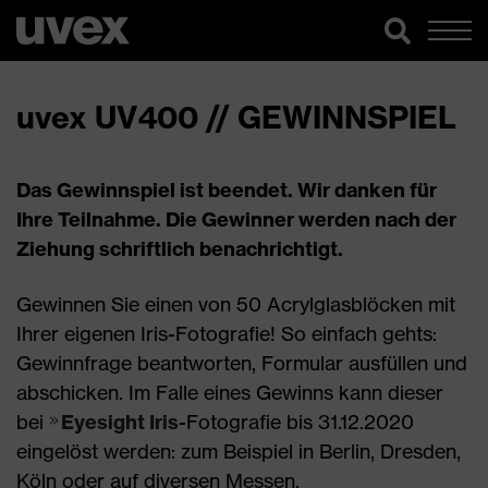
uvex UV400 // GEWINNSPIEL
Das Gewinnspiel ist beendet. Wir danken für
Ihre Teilnahme. Die Gewinner werden nach der
Ziehung schriftlich benachrichtigt.
Gewinnen Sie einen von 50 Acrylglasblöcken mit
Ihrer eigenen Iris-Fotografie! So einfach gehts:
Gewinnfrage beantworten, Formular ausfüllen und
abschicken. Im Falle eines Gewinns kann dieser
bei
Eyesight Iris
-Fotografie bis 31.12.2020
eingelöst werden: zum Beispiel in Berlin, Dresden,
Köln oder auf diversen Messen.