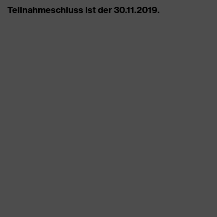
Teilnahmeschluss ist der 30.11.2019.