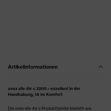
Artikelinformationen
uvex silv-Air c 3200 – exzellent in der
Handhabung, 1A im Komfort
Die uvex silv-Air c Produktfamilie besteht aus