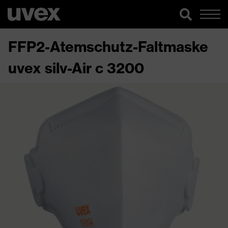
FFP2-Atemschutz-Faltmaske
uvex silv-Air c 3200