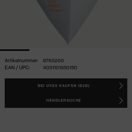
Artikelnummer:
8763200
EAN / UPC:
4031101950150
BEI UVEX KAUFEN (B2B)
HÄNDLERSUCHE