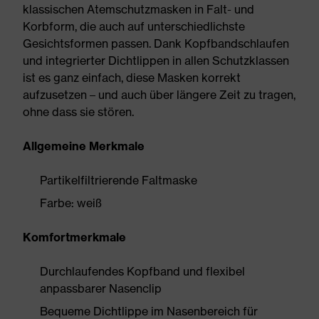
klassischen Atemschutzmasken in Falt- und
Korbform, die auch auf unterschiedlichste
Gesichtsformen passen. Dank Kopfbandschlaufen
und integrierter Dichtlippen in allen Schutzklassen
ist es ganz einfach, diese Masken korrekt
aufzusetzen – und auch über längere Zeit zu tragen,
ohne dass sie stören.
Allgemeine Merkmale
Partikelfiltrierende Faltmaske
Farbe: weiß
Komfortmerkmale
Durchlaufendes Kopfband und flexibel
anpassbarer Nasenclip
Bequeme Dichtlippe im Nasenbereich für