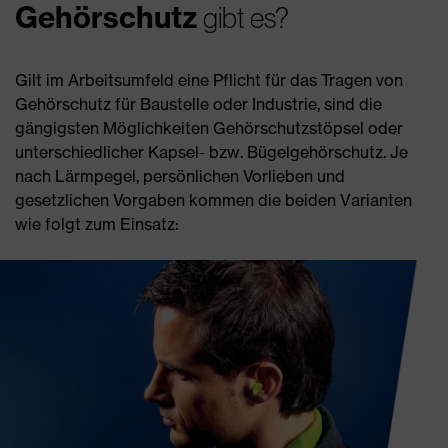
Gehörschutz
gibt es?
Gilt im Arbeitsumfeld eine Pflicht für das Tragen von
Gehörschutz für Baustelle oder Industrie, sind die
gängigsten Möglichkeiten Gehörschutzstöpsel oder
unterschiedlicher Kapsel- bzw. Bügelgehörschutz. Je
nach Lärmpegel, persönlichen Vorlieben und
gesetzlichen Vorgaben kommen die beiden Varianten
wie folgt zum Einsatz: