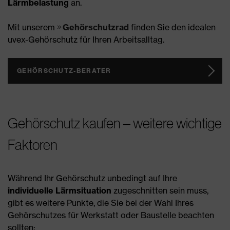
Lärmbelastung
an.
Mit unserem
Gehörschutzrad
finden Sie den idealen
uvex-Gehörschutz für Ihren Arbeitsalltag.
GEHÖRSCHUTZ-BERATER
Gehörschutz kaufen – weitere wichtige
Faktoren
Während Ihr Gehörschutz unbedingt auf Ihre
individuelle Lärmsituation
zugeschnitten sein muss,
gibt es weitere Punkte, die Sie bei der Wahl Ihres
Gehörschutzes für Werkstatt oder Baustelle beachten
sollten: