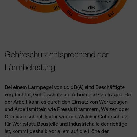
Gehörschutz entsprechend der
Lärmbelastung
Bei einem Lärmpegel von 85 dB(A) sind Beschäftigte
verpflichtet, Gehörschutz am Arbeitsplatz zu tragen. Bei
der Arbeit kann es durch den Einsatz von Werkzeugen
und Arbeitsmitteln wie Presslufthammern, Walzen oder
Gebläsen schnell lauter werden. Welcher Gehörschutz
für Werkstatt, Baustelle und Industriehalle der richtige
ist, kommt deshalb vor allem auf die Höhe der