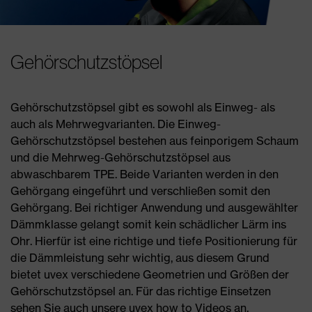
Gehörschutzstöpsel
Gehörschutzstöpsel gibt es sowohl als Einweg- als
auch als Mehrwegvarianten. Die Einweg-
Gehörschutzstöpsel bestehen aus feinporigem Schaum
und die Mehrweg-Gehörschutzstöpsel aus
abwaschbarem TPE. Beide Varianten werden in den
Gehörgang eingeführt und verschließen somit den
Gehörgang. Bei richtiger Anwendung und ausgewählter
Dämmklasse gelangt somit kein schädlicher Lärm ins
Ohr. Hierfür ist eine richtige und tiefe Positionierung für
die Dämmleistung sehr wichtig, aus diesem Grund
bietet uvex verschiedene Geometrien und Größen der
Gehörschutzstöpsel an. Für das richtige Einsetzen
sehen Sie auch unsere uvex how to Videos an.