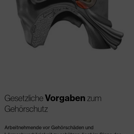
Vorgaben
Gesetzliche
zum
Gehörschutz
Arbeitnehmende vor Gehörschäden und