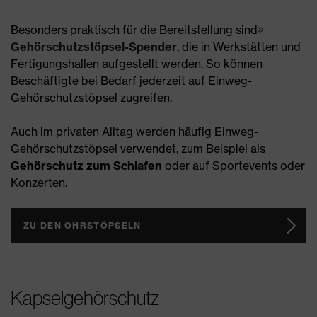
Besonders praktisch für die Bereitstellung sind
Gehörschutzstöpsel-Spender
, die in Werkstätten und
Fertigungshallen aufgestellt werden. So können
Beschäftigte bei Bedarf jederzeit auf Einweg-
Gehörschutzstöpsel zugreifen.
Auch im privaten Alltag werden häufig Einweg-
Gehörschutzstöpsel verwendet, zum Beispiel als
Gehörschutz zum Schlafen
oder auf Sportevents oder
Konzerten.
ZU DEN OHRSTÖPSELN
Kapselgehörschutz