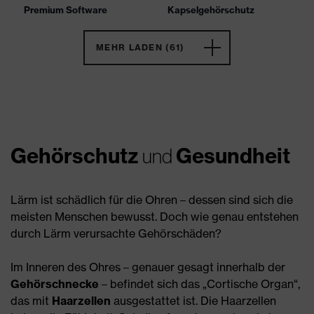
Premium Software
Kapselgehörschutz
MEHR LADEN (61)
Gehörschutz
Gesundheit
und
Lärm ist schädlich für die Ohren – dessen sind sich die
meisten Menschen bewusst. Doch wie genau entstehen
durch Lärm verursachte Gehörschäden?
Im Inneren des Ohres – genauer gesagt innerhalb der
Gehörschnecke
– befindet sich das „Cortische Organ“,
das mit
Haarzellen
ausgestattet ist. Die Haarzellen