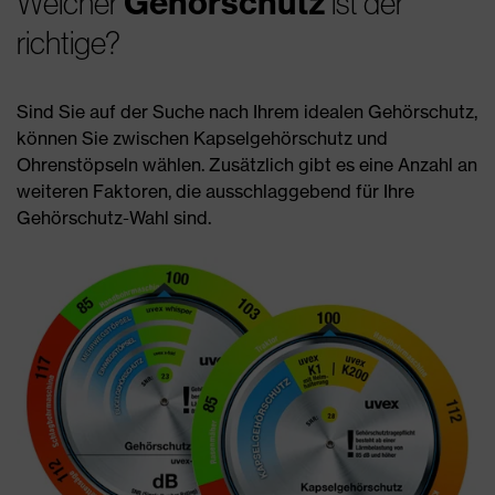
Gehörschutz
Welcher
ist der
richtige?
Sind Sie auf der Suche nach Ihrem idealen Gehörschutz,
können Sie zwischen Kapselgehörschutz und
Ohrenstöpseln wählen. Zusätzlich gibt es eine Anzahl an
weiteren Faktoren, die ausschlaggebend für Ihre
Gehörschutz-Wahl sind.