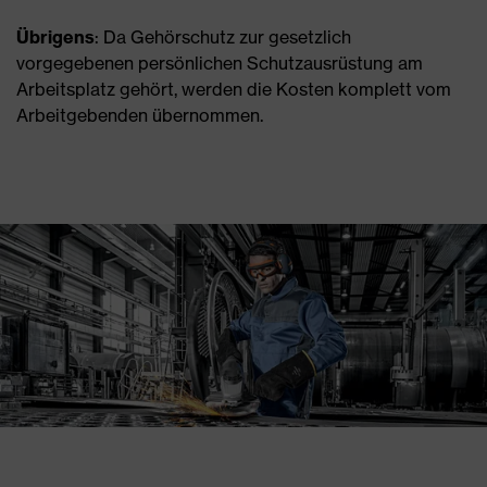
Übrigens
: Da Gehörschutz zur gesetzlich
vorgegebenen persönlichen Schutzausrüstung am
Arbeitsplatz gehört, werden die Kosten komplett vom
Arbeitgebenden übernommen.