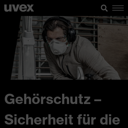
Gehörschutz –
Sicherheit für die