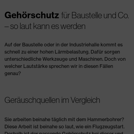
Gehörschutz
für Baustelle und Co.
– so laut kann es werden
Auf der Baustelle oder in der Industriehalle kommt es
schnell zu einer hohen Lärmbelastung. Dafür sorgen
unterschiedliche Werkzeuge und Maschinen. Doch von
welcher Lautstärke sprechen wir in diesen Fällen
genau?
Geräuschquellen im Vergleich
Sie arbeiten beinahe täglich mit dem Hammerbohrer?
Diese Arbeit ist beinahe so laut, wie ein Flugzeugstart.
Deshalb ist der passende Gehörschutz bei dieser und