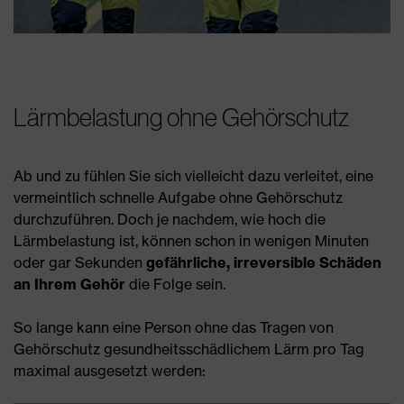
Lärmbelastung ohne Gehörschutz
Ab und zu fühlen Sie sich vielleicht dazu verleitet, eine
vermeintlich schnelle Aufgabe ohne Gehörschutz
durchzuführen. Doch je nachdem, wie hoch die
Lärmbelastung ist, können schon in wenigen Minuten
oder gar Sekunden
gefährliche, irreversible Schäden
an Ihrem Gehör
die Folge sein.
So lange kann eine Person ohne das Tragen von
Gehörschutz gesundheitsschädlichem Lärm pro Tag
maximal ausgesetzt werden: