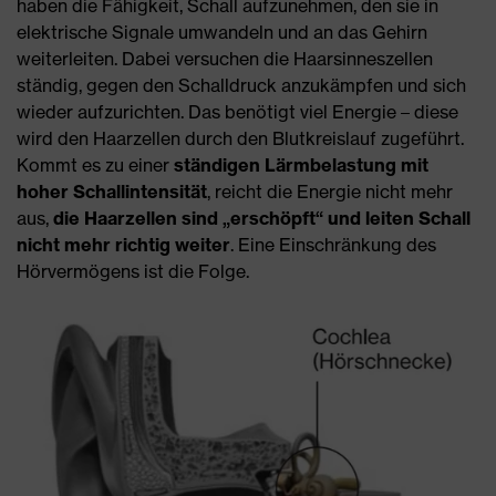
haben die Fähigkeit, Schall aufzunehmen, den sie in
elektrische Signale umwandeln und an das Gehirn
weiterleiten. Dabei versuchen die Haarsinneszellen
ständig, gegen den Schalldruck anzukämpfen und sich
wieder aufzurichten. Das benötigt viel Energie – diese
wird den Haarzellen durch den Blutkreislauf zugeführt.
Kommt es zu einer
ständigen Lärmbelastung mit
hoher Schallintensität
, reicht die Energie nicht mehr
aus,
die Haarzellen sind „erschöpft“ und leiten Schall
nicht mehr richtig weiter
. Eine Einschränkung des
Hörvermögens ist die Folge.