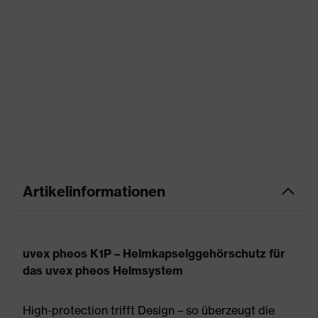
Artikelinformationen
uvex pheos K1P – Helmkapselggehörschutz für
das uvex pheos Helmsystem
High-protection trifft Design – so überzeugt die