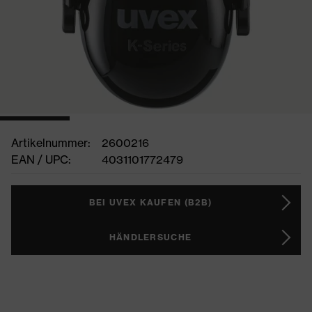
Artikelnummer:
2600216
EAN / UPC:
4031101772479
BEI UVEX KAUFEN (B2B)
HÄNDLERSUCHE