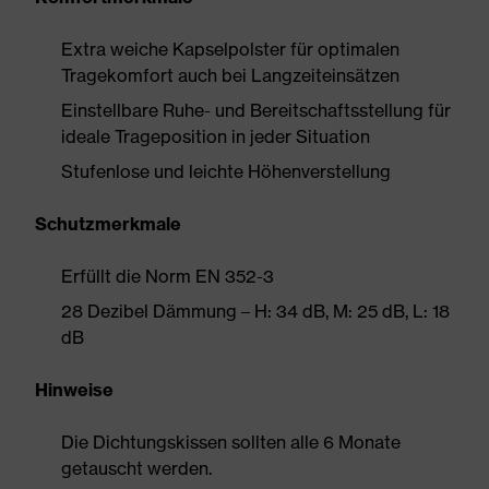
Extra weiche Kapselpolster für optimalen
Tragekomfort auch bei Langzeiteinsätzen
Einstellbare Ruhe- und Bereitschaftsstellung für
ideale Trageposition in jeder Situation
Stufenlose und leichte Höhenverstellung
Schutzmerkmale
Erfüllt die Norm EN 352-3
28 Dezibel Dämmung – H: 34 dB, M: 25 dB, L: 18
dB
Hinweise
Die Dichtungskissen sollten alle 6 Monate
getauscht werden.