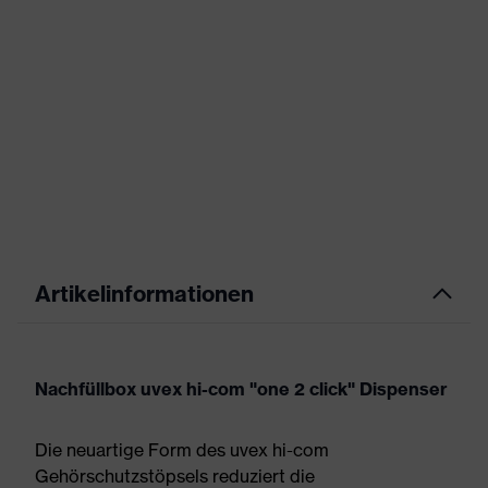
Artikelinformationen
Nachfüllbox uvex hi-com "one 2 click" Dispenser
Die neuartige Form des uvex hi-com
Gehörschutzstöpsels reduziert die