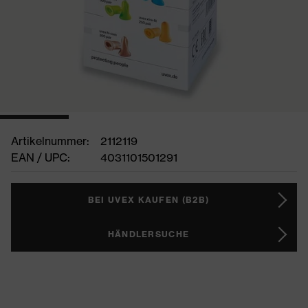
Artikelnummer:
2112119
EAN / UPC:
4031101501291
BEI UVEX KAUFEN (B2B)
HÄNDLERSUCHE