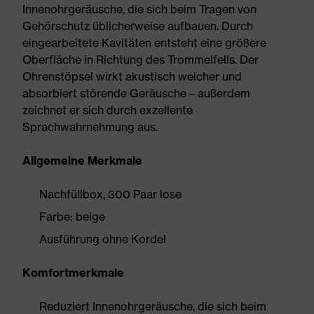
Innenohrgeräusche, die sich beim Tragen von
Gehörschutz üblicherweise aufbauen. Durch
eingearbeitete Kavitäten entsteht eine größere
Oberfläche in Richtung des Trommelfells. Der
Ohrenstöpsel wirkt akustisch weicher und
absorbiert störende Geräusche – außerdem
zeichnet er sich durch exzellente
Sprachwahrnehmung aus.
Allgemeine Merkmale
Nachfüllbox, 300 Paar lose
Farbe: beige
Ausführung ohne Kordel
Komfortmerkmale
Reduziert Innenohrgeräusche, die sich beim