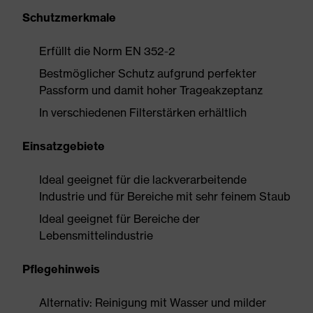
Schutzmerkmale
Erfüllt die Norm EN 352-2
Bestmöglicher Schutz aufgrund perfekter
Passform und damit hoher Trageakzeptanz
In verschiedenen Filterstärken erhältlich
Einsatzgebiete
Ideal geeignet für die lackverarbeitende
Industrie und für Bereiche mit sehr feinem Staub
Ideal geeignet für Bereiche der
Lebensmittelindustrie
Pflegehinweis
Alternativ: Reinigung mit Wasser und milder