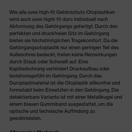
Wie alle uvex high-fit Gehörschutz-Otoplastiken
wird auch uvex hight-fit duro individuell nach
Abformung des Gehörgangs gefertigt. Durch den
perfekten und druckfreien Sitz im Gehörgang
bieten sie höchstmöglichen Tragekomfort. Da die
Gehörgangsotoplastik nur einen geringen Teil des
Außenohres bedeckt, treten keine Reizwirkungen
durch Staub oder Schweiß auf. Eine
Kapillarbohrung verhindert Druckaufbau oder
Isolationsgefühl im Gehörgang. Durch das
Duroplastmaterial ist die Otoplastik silikonfrei und
formstabil beim Einsetzten in den Gehörgang. Die
detektierbare Variante ist mit einer Metallkugel und
einem blauen Gummiband ausgestattet, um die
optische und technische Auffindung zu
gewährleisten.