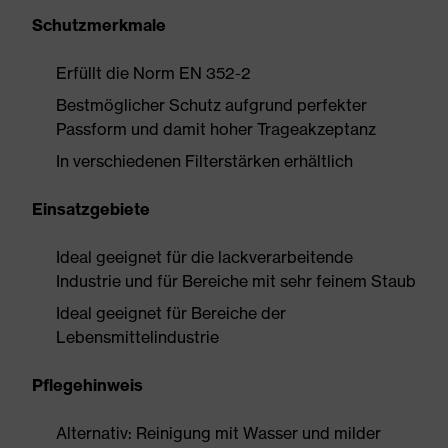
Schutzmerkmale
Erfüllt die Norm EN 352-2
Bestmöglicher Schutz aufgrund perfekter
Passform und damit hoher Trageakzeptanz
In verschiedenen Filterstärken erhältlich
Einsatzgebiete
Ideal geeignet für die lackverarbeitende
Industrie und für Bereiche mit sehr feinem Staub
Ideal geeignet für Bereiche der
Lebensmittelindustrie
Pflegehinweis
Alternativ: Reinigung mit Wasser und milder