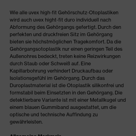
Wie alle uvex high-fit Gehörschutz-Otoplastiken
wird auch uvex hight-fit duro individuell nach
Abformung des Gehörgangs gefertigt. Durch den
perfekten und druckfreien Sitz im Gehörgang
bieten sie höchstmöglichen Tragekomfort. Da die
Gehörgangsotoplastik nur einen geringen Teil des
Außenohres bedeckt, treten keine Reizwirkungen
durch Staub oder Schweiß auf. Eine
Kapillarbohrung verhindert Druckaufbau oder
Isolationsgefühl im Gehörgang. Durch das
Duroplastmaterial ist die Otoplastik silikonfrei und
formstabil beim Einsetzten in den Gehörgang. Die
detektierbare Variante ist mit einer Metallkugel und
einem blauen Gummiband ausgestattet, um die
optische und technische Auffindung zu
gewährleisten.