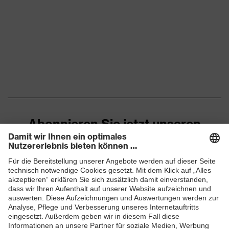
Abonnieren Sie jetzt unseren
Newsletter
ZUM NEWSLETTER ANMELDEN