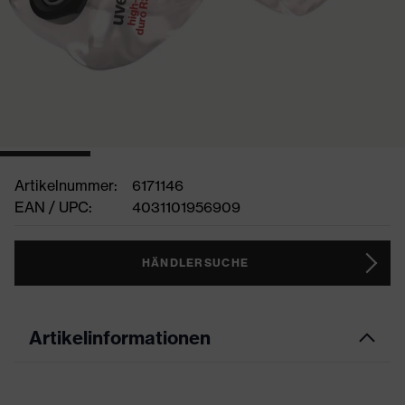
Artikelnummer:
6171146
EAN / UPC:
4031101956909
HÄNDLERSUCHE
Artikelinformationen