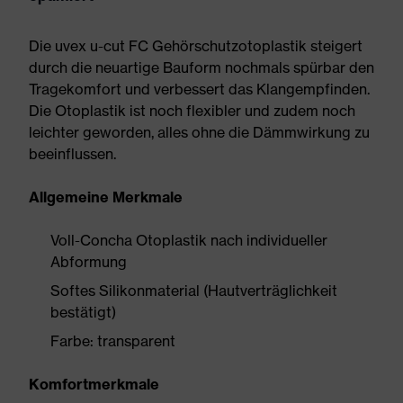
Die uvex u-cut FC Gehörschutzotoplastik steigert
durch die neuartige Bauform nochmals spürbar den
Tragekomfort und verbessert das Klangempfinden.
Die Otoplastik ist noch flexibler und zudem noch
leichter geworden, alles ohne die Dämmwirkung zu
beeinflussen.
Allgemeine Merkmale
Voll-Concha Otoplastik nach individueller
Abformung
Softes Silikonmaterial (Hautverträglichkeit
bestätigt)
Farbe: transparent
Komfortmerkmale