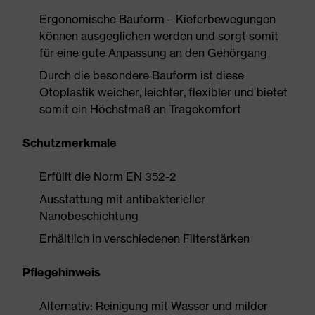
Ergonomische Bauform – Kieferbewegungen
können ausgeglichen werden und sorgt somit
für eine gute Anpassung an den Gehörgang
Durch die besondere Bauform ist diese
Otoplastik weicher, leichter, flexibler und bietet
somit ein Höchstmaß an Tragekomfort
Schutzmerkmale
Erfüllt die Norm EN 352-2
Ausstattung mit antibakterieller
Nanobeschichtung
Erhältlich in verschiedenen Filterstärken
Pflegehinweis
Alternativ: Reinigung mit Wasser und milder