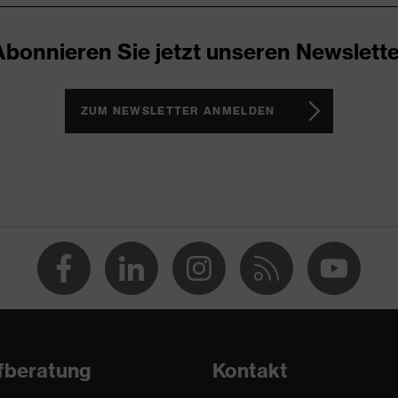
Abonnieren Sie jetzt unseren Newslette
ZUM NEWSLETTER ANMELDEN
e, Kunststoff
fberatung
Kontakt