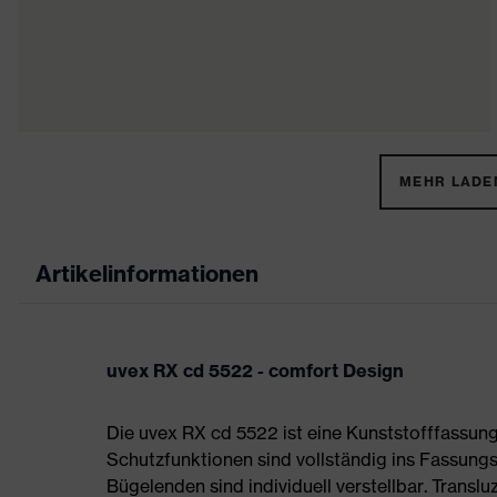
MEHR LADEN
Artikelinformationen
uvex RX cd 5522 - comfort Design
Die uvex RX cd 5522 ist eine Kunststofffassun
Schutzfunktionen sind vollständig ins Fassungs
Bügelenden sind individuell verstellbar. Transl