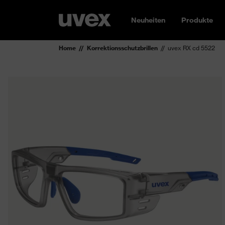
Neuheiten
Produkte
Home
Korrektionsschutzbrillen
uvex RX cd 5522