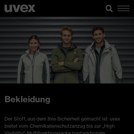
Bekleidung
Der Stoff, aus dem Ihre Sicherheit gemacht ist: uvex
bietet vom Chemikalienschutzanzug bis zur „High
Visibility“-Multifunktionsjacke topfunktionale