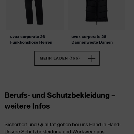
uvex corporate 26
uvex corporate 26
Funktionshose Herren
Daunenweste Damen
MEHR LADEN (166)
Berufs- und Schutzbekleidung –
weitere Infos
Sicherheit und Qualität gehen bei uns Hand in Hand:
Unsere Schutzbekleidung und Workwear aus