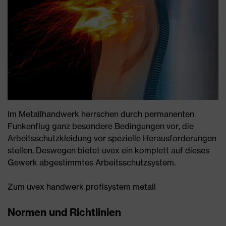
Im Metallhandwerk herrschen durch permanenten
Funkenflug ganz besondere Bedingungen vor, die
Arbeitsschutzkleidung vor spezielle Herausforderungen
stellen. Deswegen bietet uvex ein komplett auf dieses
Gewerk abgestimmtes Arbeitsschutzsystem.
Zum uvex handwerk profisystem metall
Normen und Richtlinien