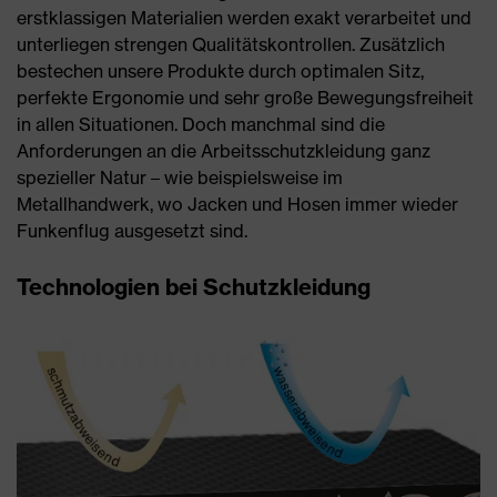
erstklassigen Materialien werden exakt verarbeitet und
unterliegen strengen Qualitätskontrollen. Zusätzlich
bestechen unsere Produkte durch optimalen Sitz,
perfekte Ergonomie und sehr große Bewegungsfreiheit
in allen Situationen. Doch manchmal sind die
Anforderungen an die Arbeitsschutzkleidung ganz
spezieller Natur – wie beispielsweise im
Metallhandwerk, wo Jacken und Hosen immer wieder
Funkenflug ausgesetzt sind.
Technologien bei Schutzkleidung