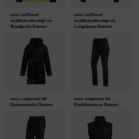
uvex suXXeed
uvex suXXeed
multifunction high vis
multifunction high vis
Bundjacke Damen
Longsleeve Damen
uvex corporate 26
uvex corporate 26
Daunenparka Damen
Funktionshose Damen