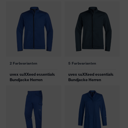
2 Farbvarianten
5 Farbvarianten
uvex suXXeed essentials
uvex suXXeed essentials
Bundjacke Herren
Bundjacke Herren