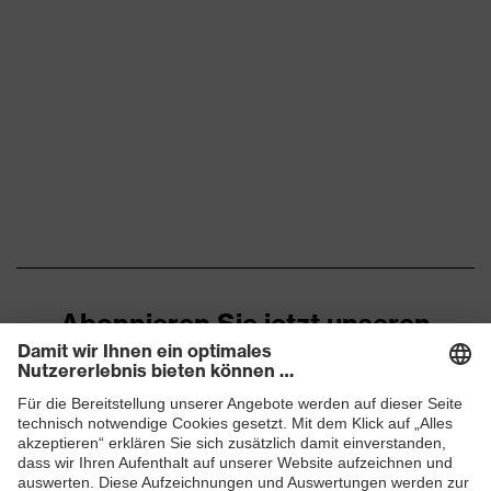
Abonnieren Sie jetzt unseren
Newsletter
ZUM NEWSLETTER ANMELDEN