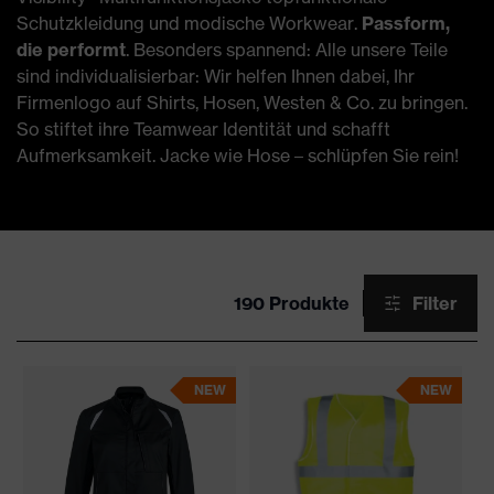
Schutzkleidung und modische Workwear.
Passform,
die performt
. Besonders spannend: Alle unsere Teile
sind individualisierbar: Wir helfen Ihnen dabei, Ihr
Firmenlogo auf Shirts, Hosen, Westen & Co. zu bringen.
So stiftet ihre Teamwear Identität und schafft
Aufmerksamkeit. Jacke wie Hose – schlüpfen Sie rein!
190 Produkte
Filter
NEW
NEW