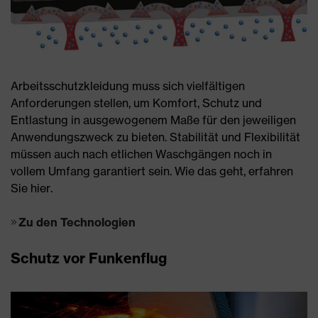
Arbeitsschutzkleidung muss sich vielfältigen
Anforderungen stellen, um Komfort, Schutz und
Entlastung in ausgewogenem Maße für den jeweiligen
Anwendungszweck zu bieten. Stabilität und Flexibilität
müssen auch nach etlichen Waschgängen noch in
vollem Umfang garantiert sein. Wie das geht, erfahren
Sie hier.
Zu den Technologien
Schutz vor Funkenflug