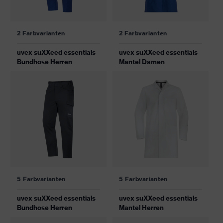
2 Farbvarianten
2 Farbvarianten
uvex suXXeed essentials
uvex suXXeed essentials
Bundhose Herren
Mantel Damen
5 Farbvarianten
5 Farbvarianten
uvex suXXeed essentials
uvex suXXeed essentials
Bundhose Herren
Mantel Herren