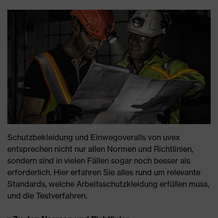
Schutzbekleidung und Einwegoveralls von uvex
entsprechen nicht nur allen Normen und Richtlinien,
sondern sind in vielen Fällen sogar noch besser als
erforderlich. Hier erfahren Sie alles rund um relevante
Standards, welche Arbeitsschutzkleidung erfüllen muss,
und die Testverfahren.