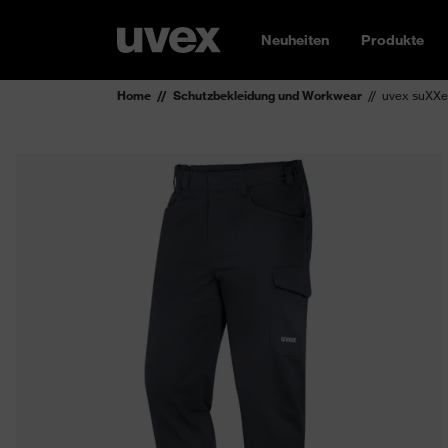
Neuheiten
Produkte
Home
Schutzbekleidung und Workwear
uvex suXXe