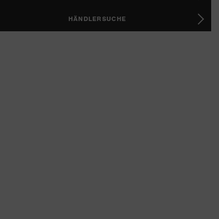
HÄNDLERSUCHE