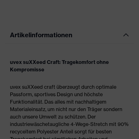
Artikelinformationen
uvex suXXeed Craft: Tragekomfort ohne
Kompromisse
uvex suXXeed craft überzeugt durch optimale
Passform, sportives Design und höchste
Funktionalität. Das alles mit nachhaltigem
Materialeinsatz, um nicht nur den Träger sondern
auch unsere Umwelt zu schützen. Der
industriewäschetaugliche 4-Wege-Stretch mit 90%
recyceltem Polyester Anteil sorgt für besten