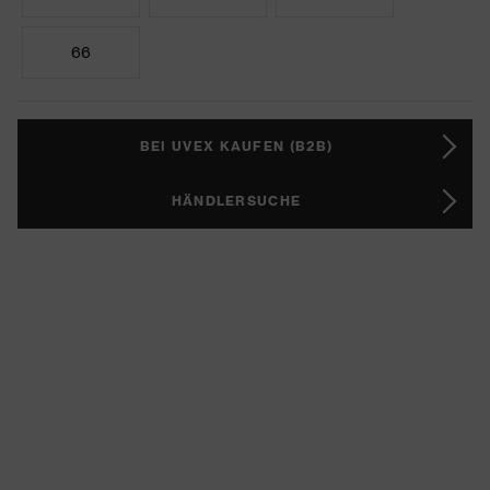
66
BEI UVEX KAUFEN (B2B)
HÄNDLERSUCHE