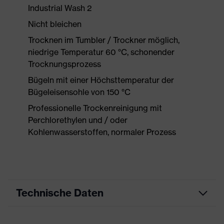
Industrial Wash 2
Nicht bleichen
Trocknen im Tumbler / Trockner möglich,
niedrige Temperatur 60 °C, schonender
Trocknungsprozess
Bügeln mit einer Höchsttemperatur der
Bügeleisensohle von 150 °C
Professionelle Trockenreinigung mit
Perchlorethylen und / oder
Kohlenwasserstoffen, normaler Prozess
Technische Daten
Produktart
Arbeitskleidung