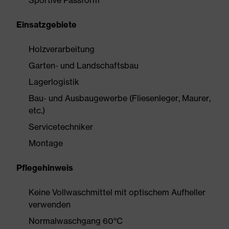
Sportive Passform
Einsatzgebiete
Holzverarbeitung
Garten- und Landschaftsbau
Lagerlogistik
Bau- und Ausbaugewerbe (Fliesenleger, Maurer,
etc.)
Servicetechniker
Montage
Pflegehinweis
Keine Vollwaschmittel mit optischem Aufheller
verwenden
Normalwaschgang 60°C