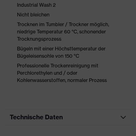
Industrial Wash 2
Nicht bleichen
Trocknen im Tumbler / Trockner möglich,
niedrige Temperatur 60 °C, schonender
Trocknungsprozess
Bügeln mit einer Höchsttemperatur der
Bügeleisensohle von 150 °C
Professionelle Trockenreinigung mit
Perchlorethylen und / oder
Kohlenwasserstoffen, normaler Prozess
Technische Daten
Produktart
Arbeitskleidung