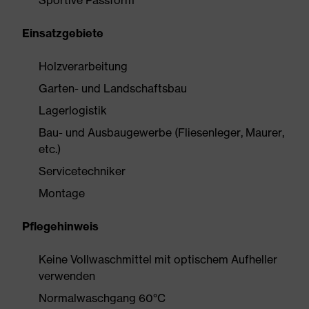
Sportive Passform
Einsatzgebiete
Holzverarbeitung
Garten- und Landschaftsbau
Lagerlogistik
Bau- und Ausbaugewerbe (Fliesenleger, Maurer,
etc.)
Servicetechniker
Montage
Pflegehinweis
Keine Vollwaschmittel mit optischem Aufheller
verwenden
Normalwaschgang 60°C