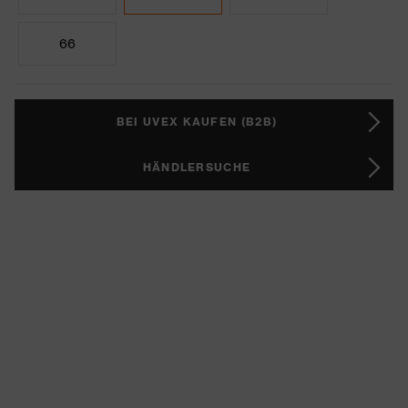
66
BEI UVEX KAUFEN (B2B)
HÄNDLERSUCHE