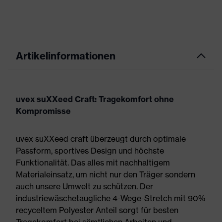
Artikelinformationen
uvex suXXeed Craft: Tragekomfort ohne
Kompromisse
uvex suXXeed craft überzeugt durch optimale
Passform, sportives Design und höchste
Funktionalität. Das alles mit nachhaltigem
Materialeinsatz, um nicht nur den Träger sondern
auch unsere Umwelt zu schützen. Der
industriewäschetaugliche 4-Wege-Stretch mit 90%
recyceltem Polyester Anteil sorgt für besten