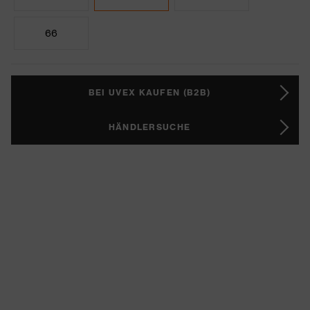
66
BEI UVEX KAUFEN (B2B)
HÄNDLERSUCHE