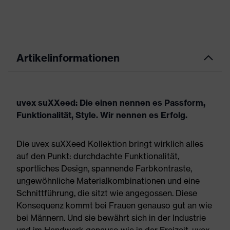
Artikelinformationen
uvex suXXeed: Die einen nennen es Passform,
Funktionalität, Style. Wir nennen es Erfolg.
Die uvex suXXeed Kollektion bringt wirklich alles
auf den Punkt: durchdachte Funktionalität,
sportliches Design, spannende Farbkontraste,
ungewöhnliche Materialkombinationen und eine
Schnittführung, die sitzt wie angegossen. Diese
Konsequenz kommt bei Frauen genauso gut an wie
bei Männern. Und sie bewährt sich in der Industrie