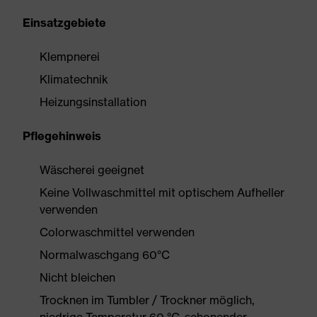
Einsatzgebiete
Klempnerei
Klimatechnik
Heizungsinstallation
Pflegehinweis
Wäscherei geeignet
Keine Vollwaschmittel mit optischem Aufheller
verwenden
Colorwaschmittel verwenden
Normalwaschgang 60°C
Nicht bleichen
Trocknen im Tumbler / Trockner möglich,