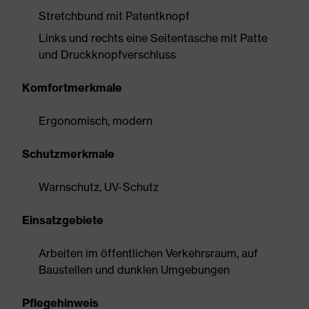
Stretchbund mit Patentknopf
Links und rechts eine Seitentasche mit Patte
und Druckknopfverschluss
Komfortmerkmale
Ergonomisch, modern
Schutzmerkmale
Warnschutz, UV-Schutz
Einsatzgebiete
Arbeiten im öffentlichen Verkehrsraum, auf
Baustellen und dunklen Umgebungen
Pflegehinweis