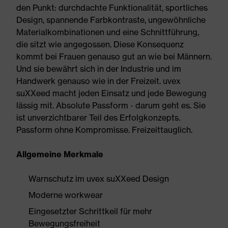
den Punkt: durchdachte Funktionalität, sportliches
Design, spannende Farbkontraste, ungewöhnliche
Materialkombinationen und eine Schnittführung,
die sitzt wie angegossen. Diese Konsequenz
kommt bei Frauen genauso gut an wie bei Männern.
Und sie bewährt sich in der Industrie und im
Handwerk genauso wie in der Freizeit. uvex
suXXeed macht jeden Einsatz und jede Bewegung
lässig mit. Absolute Passform - darum geht es. Sie
ist unverzichtbarer Teil des Erfolgkonzepts.
Passform ohne Kompromisse. Freizeittauglich.
Allgemeine Merkmale
Warnschutz im uvex suXXeed Design
Moderne workwear
Eingesetzter Schrittkeil für mehr
Bewegungsfreiheit