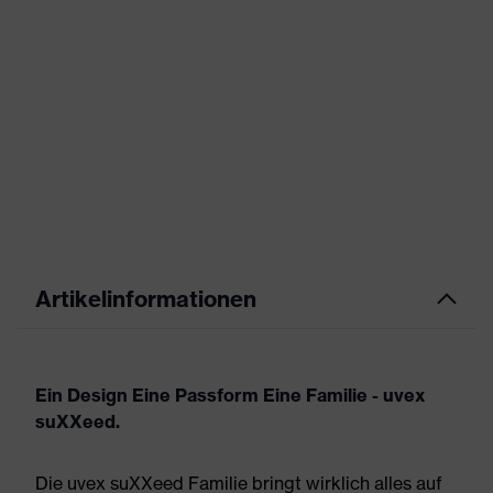
Artikelinformationen
Ein Design Eine Passform Eine Familie - uvex
suXXeed.
Die uvex suXXeed Familie bringt wirklich alles auf