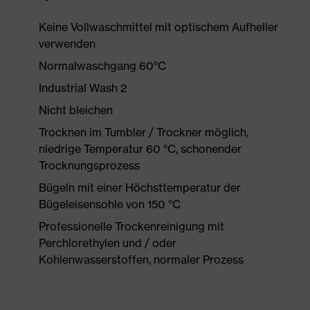
Keine Vollwaschmittel mit optischem Aufheller
verwenden
Normalwaschgang 60°C
Industrial Wash 2
Nicht bleichen
Trocknen im Tumbler / Trockner möglich,
niedrige Temperatur 60 °C, schonender
Trocknungsprozess
Bügeln mit einer Höchsttemperatur der
Bügeleisensohle von 150 °C
Professionelle Trockenreinigung mit
Perchlorethylen und / oder
Kohlenwasserstoffen, normaler Prozess