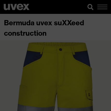
Bermuda uvex suXXeed
construction