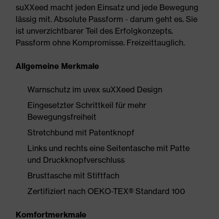
suXXeed macht jeden Einsatz und jede Bewegung
lässig mit. Absolute Passform - darum geht es. Sie
ist unverzichtbarer Teil des Erfolgkonzepts.
Passform ohne Kompromisse. Freizeittauglich.
Allgemeine Merkmale
Warnschutz im uvex suXXeed Design
Eingesetzter Schrittkeil für mehr
Bewegungsfreiheit
Stretchbund mit Patentknopf
Links und rechts eine Seitentasche mit Patte
und Druckknopfverschluss
Brusttasche mit Stiftfach
Zertifiziert nach OEKO-TEX® Standard 100
Komfortmerkmale