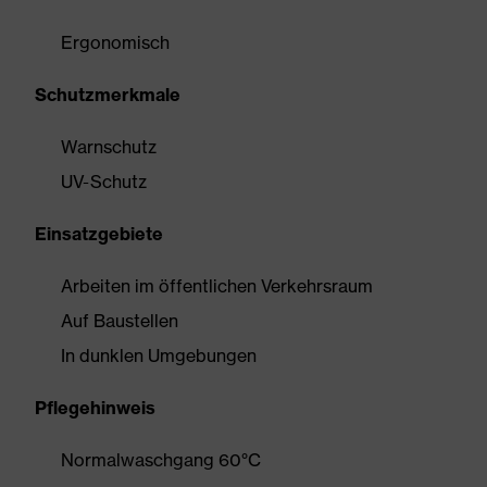
Ergonomisch
Schutzmerkmale
Warnschutz
UV-Schutz
Einsatzgebiete
Arbeiten im öffentlichen Verkehrsraum
Auf Baustellen
In dunklen Umgebungen
Pflegehinweis
Normalwaschgang 60°C