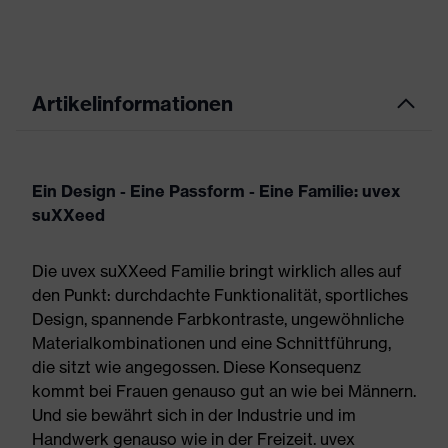
Artikelinformationen
Ein Design - Eine Passform - Eine Familie: uvex
suXXeed
Die uvex suXXeed Familie bringt wirklich alles auf
den Punkt: durchdachte Funktionalität, sportliches
Design, spannende Farbkontraste, ungewöhnliche
Materialkombinationen und eine Schnittführung,
die sitzt wie angegossen. Diese Konsequenz
kommt bei Frauen genauso gut an wie bei Männern.
Und sie bewährt sich in der Industrie und im
Handwerk genauso wie in der Freizeit. uvex