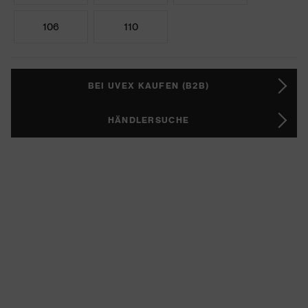
106
110
BEI UVEX KAUFEN (B2B)
HÄNDLERSUCHE