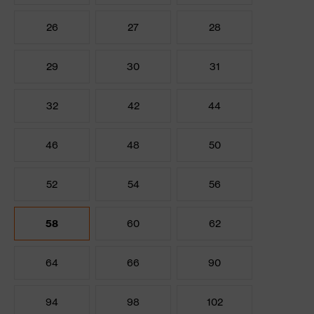
26
27
28
29
30
31
32
42
44
46
48
50
52
54
56
58
60
62
64
66
90
94
98
102