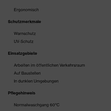
Ergonomisch
Schutzmerkmale
Warnschutz
UV-Schutz
Einsatzgebiete
Arbeiten im öffentlichen Verkehrsraum
Auf Baustellen
In dunklen Umgebungen
Pflegehinweis
Normalwaschgang 60°C