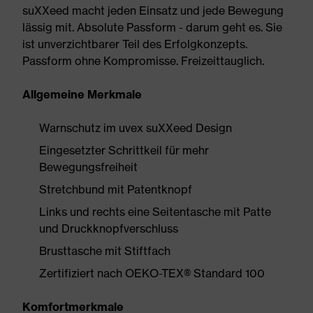
suXXeed macht jeden Einsatz und jede Bewegung
lässig mit. Absolute Passform - darum geht es. Sie
ist unverzichtbarer Teil des Erfolgkonzepts.
Passform ohne Kompromisse. Freizeittauglich.
Allgemeine Merkmale
Warnschutz im uvex suXXeed Design
Eingesetzter Schrittkeil für mehr
Bewegungsfreiheit
Stretchbund mit Patentknopf
Links und rechts eine Seitentasche mit Patte
und Druckknopfverschluss
Brusttasche mit Stiftfach
Zertifiziert nach OEKO-TEX® Standard 100
Komfortmerkmale