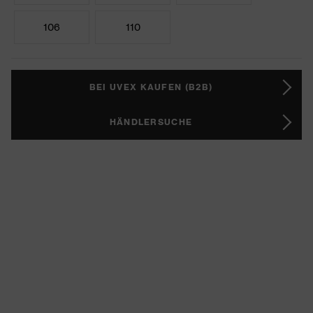
106
110
BEI UVEX KAUFEN (B2B)
HÄNDLERSUCHE