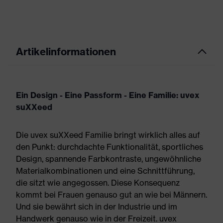
Artikelinformationen
Ein Design - Eine Passform - Eine Familie: uvex
suXXeed
Die uvex suXXeed Familie bringt wirklich alles auf
den Punkt: durchdachte Funktionalität, sportliches
Design, spannende Farbkontraste, ungewöhnliche
Materialkombinationen und eine Schnittführung,
die sitzt wie angegossen. Diese Konsequenz
kommt bei Frauen genauso gut an wie bei Männern.
Und sie bewährt sich in der Industrie und im
Handwerk genauso wie in der Freizeit. uvex