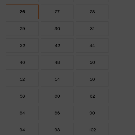
26
27
28
29
30
31
32
42
44
46
48
50
52
54
56
58
60
62
64
66
90
94
98
102