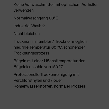
Keine Vollwaschmittel mit optischem Aufheller
verwenden
Normalwaschgang 60°C
Industrial Wash 2
Nicht bleichen
Trocknen im Tumbler / Trockner möglich,
niedrige Temperatur 60 °C, schonender
Trocknungsprozess
Bügeln mit einer Höchsttemperatur der
Bügeleisensohle von 150 °C
Professionelle Trockenreinigung mit
Perchlorethylen und / oder
Kohlenwasserstoffen, normaler Prozess