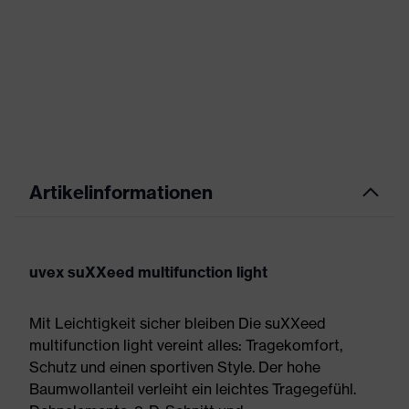
Artikelinformationen
uvex suXXeed multifunction light
Mit Leichtigkeit sicher bleiben Die suXXeed
multifunction light vereint alles: Tragekomfort,
Schutz und einen sportiven Style. Der hohe
Baumwollanteil verleiht ein leichtes Tragegefühl.