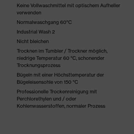
Keine Vollwaschmittel mit optischem Aufheller
verwenden
Normalwaschgang 60°C
Industrial Wash 2
Nicht bleichen
Trocknen im Tumbler / Trockner möglich,
niedrige Temperatur 60 °C, schonender
Trocknungsprozess
Bügeln mit einer Höchsttemperatur der
Bügeleisensohle von 150 °C
Professionelle Trockenreinigung mit
Perchlorethylen und / oder
Kohlenwasserstoffen, normaler Prozess