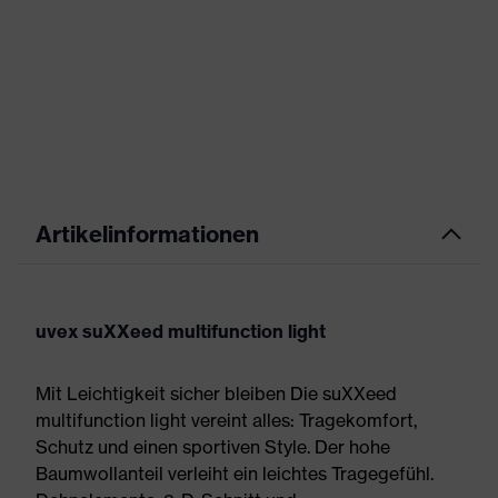
Artikelinformationen
uvex suXXeed multifunction light
Mit Leichtigkeit sicher bleiben Die suXXeed
multifunction light vereint alles: Tragekomfort,
Schutz und einen sportiven Style. Der hohe
Baumwollanteil verleiht ein leichtes Tragegefühl.