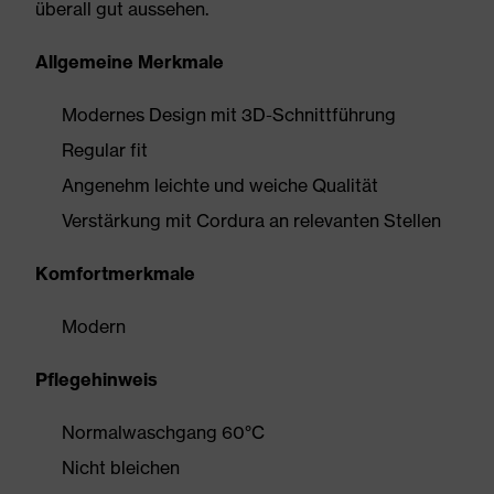
überall gut aussehen.
Allgemeine Merkmale
Modernes Design mit 3D-Schnittführung
Regular fit
Angenehm leichte und weiche Qualität
Verstärkung mit Cordura an relevanten Stellen
Komfortmerkmale
Modern
Pflegehinweis
Normalwaschgang 60°C
Nicht bleichen