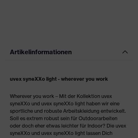
Artikelinformationen
uvex syneXXo light - wherever you work
Wherever you work – Mit der Kollektion uvex
syneXXo und uvex syneXXo light haben wir eine
sportliche und robuste Arbeitskleidung entwickelt.
Soll es extrem robust sein für Outdoorarbeiten
oder doch eher etwas leichter für Indoor? Die uvex
syneXXo und uvex syneXXo light lassen Dich