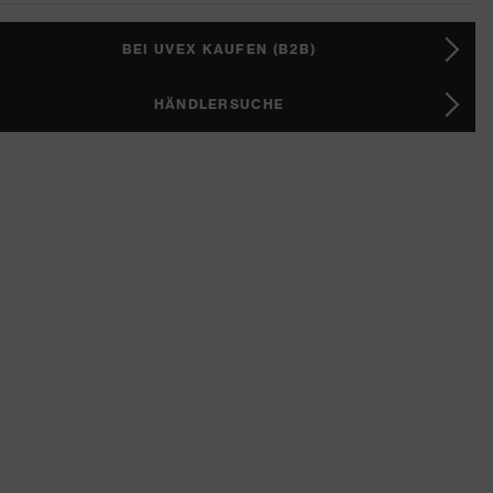
BEI UVEX KAUFEN (B2B)
HÄNDLERSUCHE