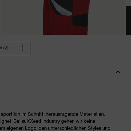
 (2)
portlich im Schnitt, herausragende Materialien,
ignet. Bei suXXeed industry gehen wir keine
rem eigenen Logo, den unterschiedlichen Styles und