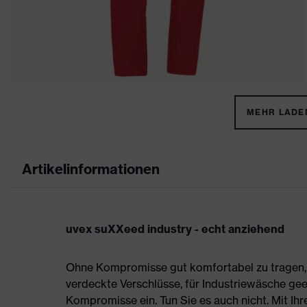
MEHR LADEN
Artikelinformationen
uvex suXXeed industry - echt anziehend
Ohne Kompromisse gut komfortabel zu tragen, s
verdeckte Verschlüsse, für Industriewäsche gee
Kompromisse ein. Tun Sie es auch nicht. Mit Ih