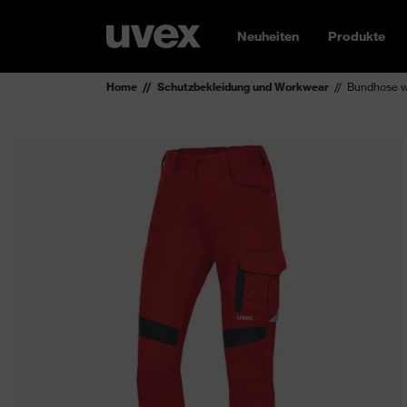
Neuheiten
Produkte
Home
Schutzbekleidung und Workwear
Bundhose w