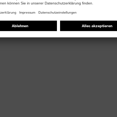
gungsfreiheit