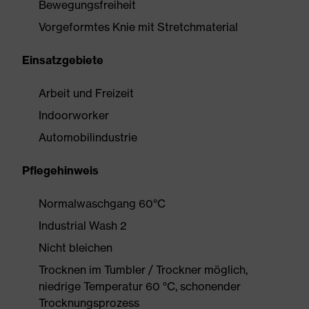
Bewegungsfreiheit
Vorgeformtes Knie mit Stretchmaterial
Einsatzgebiete
Arbeit und Freizeit
Indoorworker
Automobilindustrie
Pflegehinweis
Normalwaschgang 60°C
Industrial Wash 2
Nicht bleichen
Trocknen im Tumbler / Trockner möglich,
niedrige Temperatur 60 °C, schonender
Trocknungsprozess