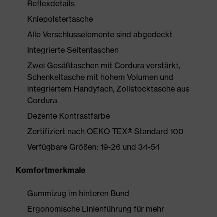
Reflexdetails
Kniepolstertasche
Alle Verschlusselemente sind abgedeckt
Integrierte Seitentaschen
Zwei Gesäßtaschen mit Cordura verstärkt,
Schenkeltasche mit hohem Volumen und
integriertem Handyfach, Zollstocktasche aus
Cordura
Dezente Kontrastfarbe
Zertifiziert nach OEKO-TEX® Standard 100
Verfügbare Größen: 19-26 und 34-54
Komfortmerkmale
Gummizug im hinteren Bund
Ergonomische Linienführung für mehr