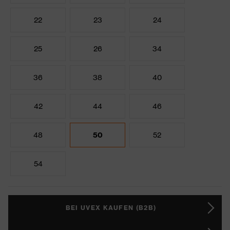
22
23
24
25
26
34
36
38
40
42
44
46
48
50
52
54
BEI UVEX KAUFEN (B2B)