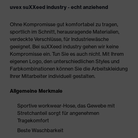
uvex suXXeed industry - echt anziehend
Ohne Kompromisse gut komfortabel zu tragen,
sportlich im Schnitt, herausragende Materialien,
verdeckte Verschlüsse, für Industriewäsche
geeignet. Bei suXXeed industry gehen wir keine
Kompromisse ein. Tun Sie es auch nicht. Mit Ihrem
eigenen Logo, den unterschiedlichen Styles und
Farbkombinationen können Sie die Arbeitskleidung
Ihrer Mitarbeiter individuell gestalten.
Allgemeine Merkmale
Sportive workwear-Hose, das Gewebe mit
Stretchanteil sorgt für angenehmen
Tragekomfort
Beste Waschbarkeit