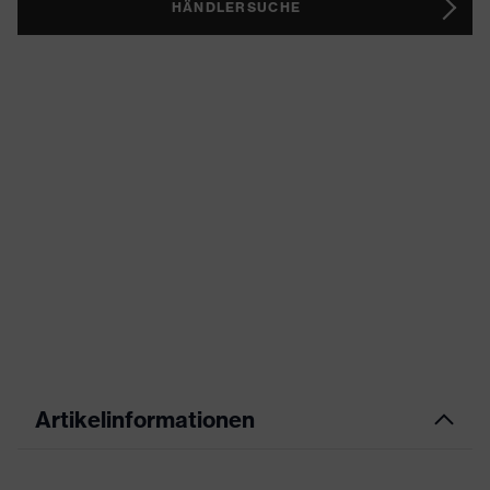
HÄNDLERSUCHE
Artikelinformationen