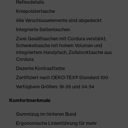
Reflexdetails
Kniepolstertasche
Alle Verschlusselemente sind abgedeckt
Integrierte Seitentaschen
Zwei Gesäßtaschen mit Cordura verstärkt,
Schenkeltasche mit hohem Volumen und
integriertem Handyfach, Zollstocktasche aus
Cordura
Dezente Kontrastfarbe
Zertifiziert nach OEKO-TEX® Standard 100
Verfügbare Größen: 19-26 und 34-54
Komfortmerkmale
Gummizug im hinteren Bund
Ergonomische Linienführung für mehr