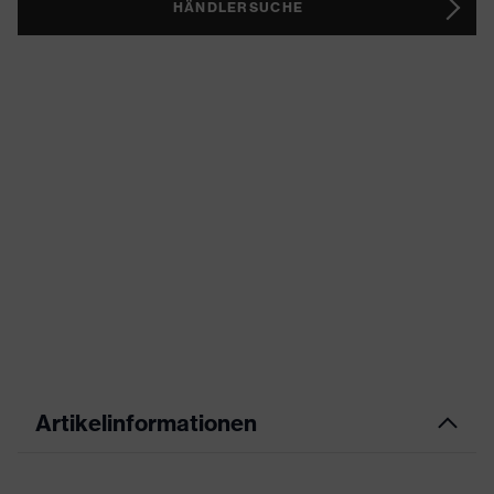
HÄNDLERSUCHE
Artikelinformationen