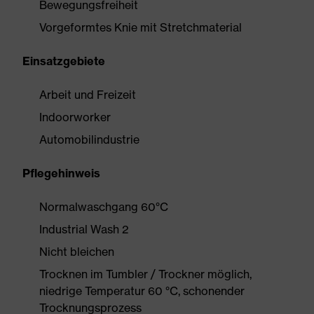
Bewegungsfreiheit
Vorgeformtes Knie mit Stretchmaterial
Einsatzgebiete
Arbeit und Freizeit
Indoorworker
Automobilindustrie
Pflegehinweis
Normalwaschgang 60°C
Industrial Wash 2
Nicht bleichen
Trocknen im Tumbler / Trockner möglich,
niedrige Temperatur 60 °C, schonender
Trocknungsprozess