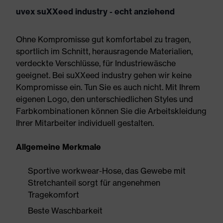
uvex suXXeed industry - echt anziehend
Ohne Kompromisse gut komfortabel zu tragen,
sportlich im Schnitt, herausragende Materialien,
verdeckte Verschlüsse, für Industriewäsche
geeignet. Bei suXXeed industry gehen wir keine
Kompromisse ein. Tun Sie es auch nicht. Mit Ihrem
eigenen Logo, den unterschiedlichen Styles und
Farbkombinationen können Sie die Arbeitskleidung
Ihrer Mitarbeiter individuell gestalten.
Allgemeine Merkmale
Sportive workwear-Hose, das Gewebe mit
Stretchanteil sorgt für angenehmen
Tragekomfort
Beste Waschbarkeit