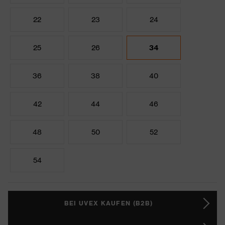
22
23
24
25
26
34
36
38
40
42
44
46
48
50
52
54
BEI UVEX KAUFEN (B2B)