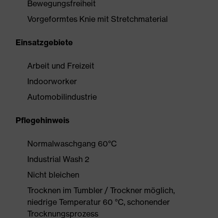
Bewegungsfreiheit
Vorgeformtes Knie mit Stretchmaterial
Einsatzgebiete
Arbeit und Freizeit
Indoorworker
Automobilindustrie
Pflegehinweis
Normalwaschgang 60°C
Industrial Wash 2
Nicht bleichen
Trocknen im Tumbler / Trockner möglich,
niedrige Temperatur 60 °C, schonender
Trocknungsprozess