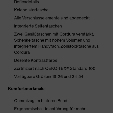
Reflexdetails
Kniepolstertasche
Alle Verschlusselemente sind abgedeckt
Integrierte Seitentaschen
Zwei Gesäßtaschen mit Cordura verstärkt,
Schenkeltasche mit hohem Volumen und
integriertem Handyfach, Zollstocktasche aus
Cordura
Dezente Kontrastfarbe
Zertifiziert nach OEKO-TEX® Standard 100
Verfügbare Größen: 19-26 und 34-54
Komfortmerkmale
Gummizug im hinteren Bund
Ergonomische Linienführung für mehr