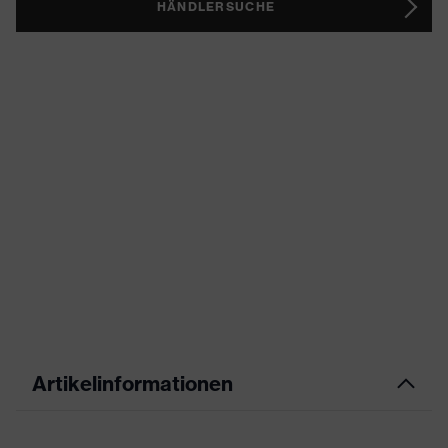
HÄNDLERSUCHE
Artikelinformationen