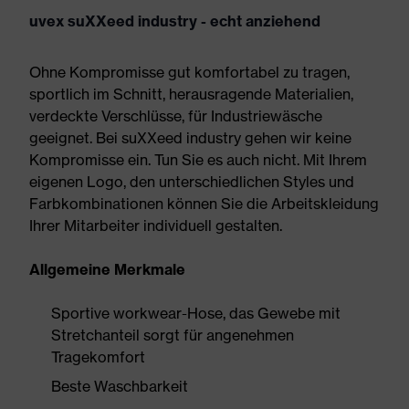
uvex suXXeed industry - echt anziehend
Ohne Kompromisse gut komfortabel zu tragen,
sportlich im Schnitt, herausragende Materialien,
verdeckte Verschlüsse, für Industriewäsche
geeignet. Bei suXXeed industry gehen wir keine
Kompromisse ein. Tun Sie es auch nicht. Mit Ihrem
eigenen Logo, den unterschiedlichen Styles und
Farbkombinationen können Sie die Arbeitskleidung
Ihrer Mitarbeiter individuell gestalten.
Allgemeine Merkmale
Sportive workwear-Hose, das Gewebe mit
Stretchanteil sorgt für angenehmen
Tragekomfort
Beste Waschbarkeit