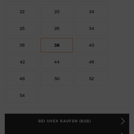
22
23
24
25
26
34
36
38
40
42
44
46
48
50
52
54
BEI UVEX KAUFEN (B2B)