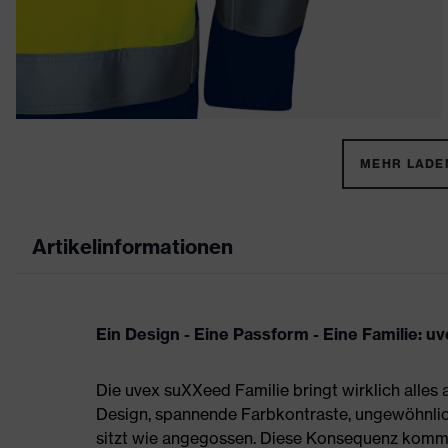
MEHR LADEN
Artikelinformationen
Ein Design - Eine Passform - Eine Familie: 
Die uvex suXXeed Familie bringt wirklich alles 
Design, spannende Farbkontraste, ungewöhnlic
sitzt wie angegossen. Diese Konsequenz kommt