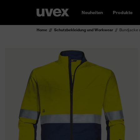
Neuheiten
Produkte
Home
Schutzbekleidung und Workwear
Bundjacke 