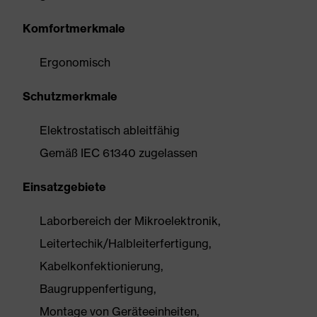
Komfortmerkmale
Ergonomisch
Schutzmerkmale
Elektrostatisch ableitfähig
Gemäß IEC 61340 zugelassen
Einsatzgebiete
Laborbereich der Mikroelektronik,
Leitertechik/Halbleiterfertigung,
Kabelkonfektionierung,
Baugruppenfertigung,
Montage von Geräteeinheiten,