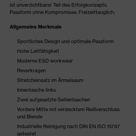
ist unverzichtbarer Teil des Erfolgkonzepts.
Passform ohne Kompromisse. Freizeittauglich.
Allgemeine Merkmale
Sportliches Design und optimale Passform
Hohe Leitfähigkeit
Moderne ESD workwear
Reverkragen
Stretcheinsatz im Ärmelsaum
Innentasche links
Zwei aufgesetzte Seitentaschen
Vordere Mitte mit verdecktem Reißverschluss
und Blende
Industrielle Reinigung nach DIN EN ISO 15797
getestet