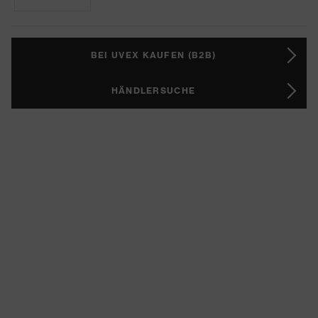
BEI UVEX KAUFEN (B2B)
HÄNDLERSUCHE