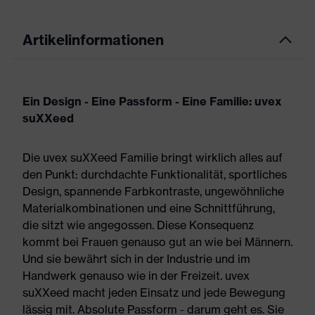
Artikelinformationen
Ein Design - Eine Passform - Eine Familie: uvex
suXXeed
Die uvex suXXeed Familie bringt wirklich alles auf
den Punkt: durchdachte Funktionalität, sportliches
Design, spannende Farbkontraste, ungewöhnliche
Materialkombinationen und eine Schnittführung,
die sitzt wie angegossen. Diese Konsequenz
kommt bei Frauen genauso gut an wie bei Männern.
Und sie bewährt sich in der Industrie und im
Handwerk genauso wie in der Freizeit. uvex
suXXeed macht jeden Einsatz und jede Bewegung
lässig mit. Absolute Passform - darum geht es. Sie