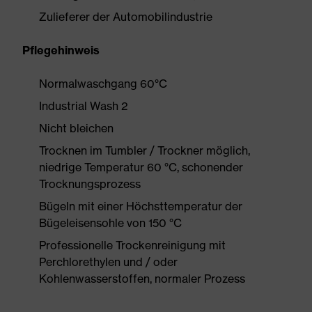
Zulieferer der Automobilindustrie
Pflegehinweis
Normalwaschgang 60°C
Industrial Wash 2
Nicht bleichen
Trocknen im Tumbler / Trockner möglich,
niedrige Temperatur 60 °C, schonender
Trocknungsprozess
Bügeln mit einer Höchsttemperatur der
Bügeleisensohle von 150 °C
Professionelle Trockenreinigung mit
Perchlorethylen und / oder
Kohlenwasserstoffen, normaler Prozess