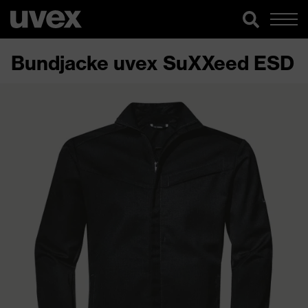
Bundjacke uvex SuXXeed ESD