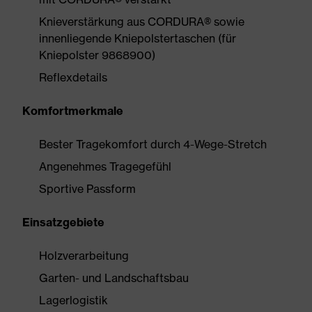
Knieverstärkung aus CORDURA® sowie
innenliegende Kniepolstertaschen (für
Kniepolster 9868900)
Reflexdetails
Komfortmerkmale
Bester Tragekomfort durch 4-Wege-Stretch
Angenehmes Tragegefühl
Sportive Passform
Einsatzgebiete
Holzverarbeitung
Garten- und Landschaftsbau
Lagerlogistik