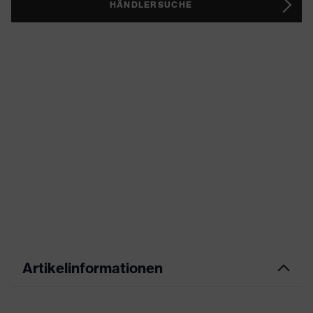
HÄNDLERSUCHE
Artikelinformationen