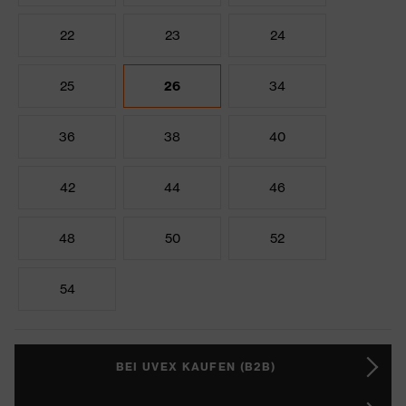
22
23
24
25
26
34
36
38
40
42
44
46
48
50
52
54
BEI UVEX KAUFEN (B2B)