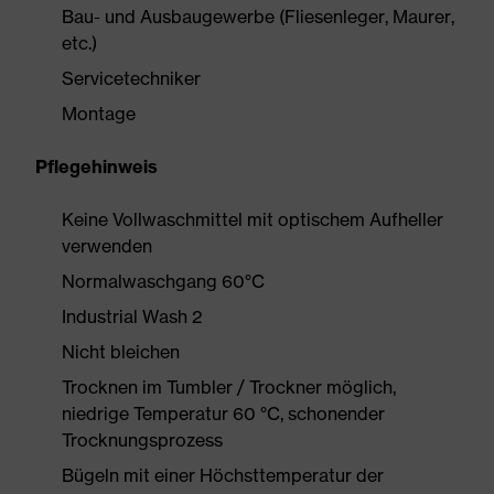
Bau- und Ausbaugewerbe (Fliesenleger, Maurer,
etc.)
Servicetechniker
Montage
Pflegehinweis
Keine Vollwaschmittel mit optischem Aufheller
verwenden
Normalwaschgang 60°C
Industrial Wash 2
Nicht bleichen
Trocknen im Tumbler / Trockner möglich,
niedrige Temperatur 60 °C, schonender
Trocknungsprozess
Bügeln mit einer Höchsttemperatur der