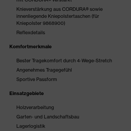
Knieverstärkung aus CORDURA® sowie
innenliegende Kniepolstertaschen (für
Kniepolster 9868900)
Reflexdetails
Komfortmerkmale
Bester Tragekomfort durch 4-Wege-Stretch
Angenehmes Tragegefühl
Sportive Passform
Einsatzgebiete
Holzverarbeitung
Garten- und Landschaftsbau
Lagerlogistik