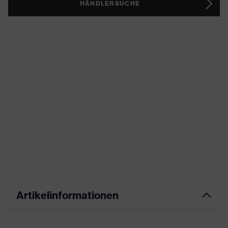
HÄNDLERSUCHE
Artikelinformationen