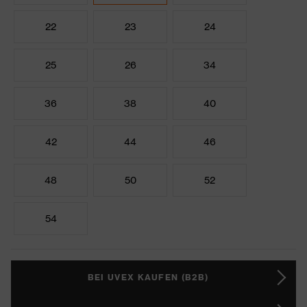
22
23
24
25
26
34
36
38
40
42
44
46
48
50
52
54
BEI UVEX KAUFEN (B2B)