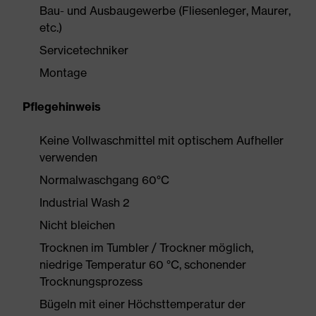
Bau- und Ausbaugewerbe (Fliesenleger, Maurer,
etc.)
Servicetechniker
Montage
Pflegehinweis
Keine Vollwaschmittel mit optischem Aufheller
verwenden
Normalwaschgang 60°C
Industrial Wash 2
Nicht bleichen
Trocknen im Tumbler / Trockner möglich,
niedrige Temperatur 60 °C, schonender
Trocknungsprozess
Bügeln mit einer Höchsttemperatur der