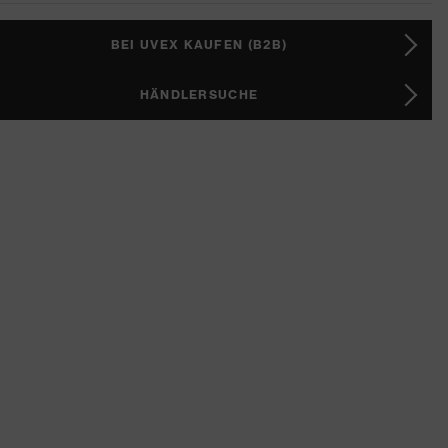
BEI UVEX KAUFEN (B2B)
HÄNDLERSUCHE