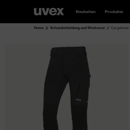
Neuheiten
Produkte
Home
Schutzbekleidung und Workwear
Cargohose 