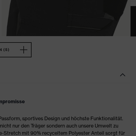
 (5)
ompromisse
assform, sportives Design und höchste Funktionalität.
 nicht nur den Träger sondern auch unsere Umwelt zu
-Stretch mit 90% recyceltem Polyester Anteil sorgt für