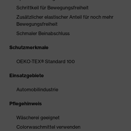
Schrittkeil für Bewegungsfreiheit
Zusätzlicher elastischer Anteil für noch mehr
Bewegungsfreiheit
Schmaler Beinabschluss
Schutzmerkmale
OEKO-TEX® Standard 100
Einsatzgebiete
Automobilindustrie
Pflegehinweis
Wäscherei geeignet
Colorwaschmittel verwenden