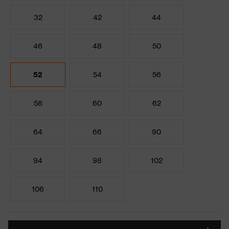
32
42
44
46
48
50
52
54
56
58
60
62
64
66
90
94
98
102
106
110