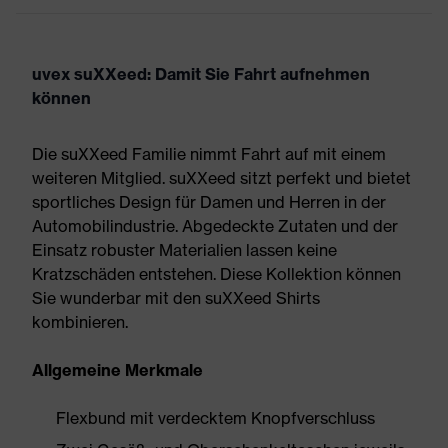
uvex suXXeed: Damit Sie Fahrt aufnehmen
können
Die suXXeed Familie nimmt Fahrt auf mit einem
weiteren Mitglied. suXXeed sitzt perfekt und bietet
sportliches Design für Damen und Herren in der
Automobilindustrie. Abgedeckte Zutaten und der
Einsatz robuster Materialien lassen keine
Kratzschäden entstehen. Diese Kollektion können
Sie wunderbar mit den suXXeed Shirts
kombinieren.
Allgemeine Merkmale
Flexbund mit verdecktem Knopfverschluss