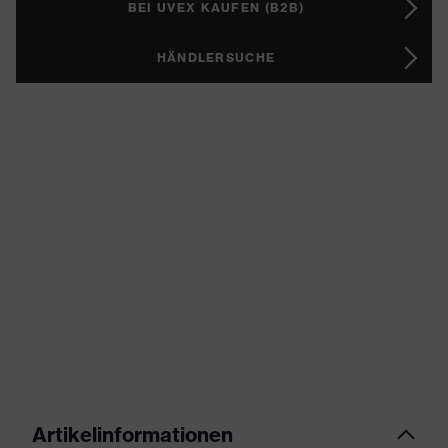
BEI UVEX KAUFEN (B2B)
HÄNDLERSUCHE
Artikelinformationen