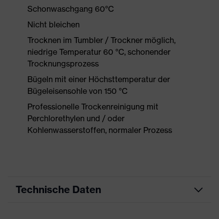
Schonwaschgang 60°C
Nicht bleichen
Trocknen im Tumbler / Trockner möglich,
niedrige Temperatur 60 °C, schonender
Trocknungsprozess
Bügeln mit einer Höchsttemperatur der
Bügeleisensohle von 150 °C
Professionelle Trockenreinigung mit
Perchlorethylen und / oder
Kohlenwasserstoffen, normaler Prozess
Technische Daten
Produktart
Arbeitskleidung