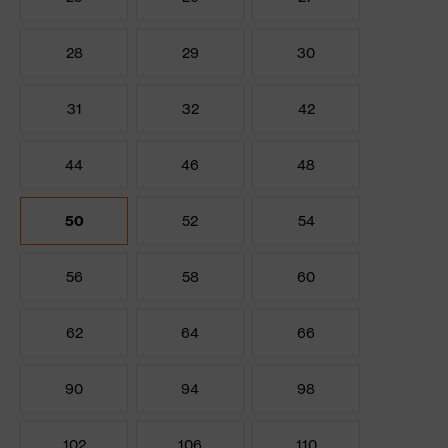
28
29
30
31
32
42
44
46
48
50
52
54
56
58
60
62
64
66
90
94
98
102
106
110