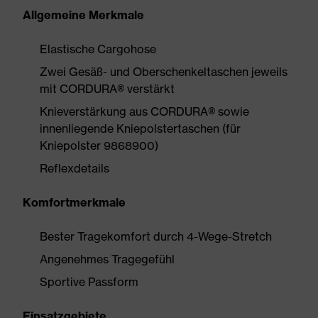
Allgemeine Merkmale
Elastische Cargohose
Zwei Gesäß- und Oberschenkeltaschen jeweils
mit CORDURA® verstärkt
Knieverstärkung aus CORDURA® sowie
innenliegende Kniepolstertaschen (für
Kniepolster 9868900)
Reflexdetails
Komfortmerkmale
Bester Tragekomfort durch 4-Wege-Stretch
Angenehmes Tragegefühl
Sportive Passform
Einsatzgebiete