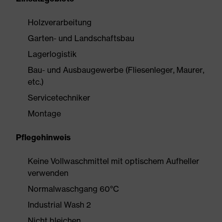
Holzverarbeitung
Garten- und Landschaftsbau
Lagerlogistik
Bau- und Ausbaugewerbe (Fliesenleger, Maurer,
etc.)
Servicetechniker
Montage
Pflegehinweis
Keine Vollwaschmittel mit optischem Aufheller
verwenden
Normalwaschgang 60°C
Industrial Wash 2
Nicht bleichen