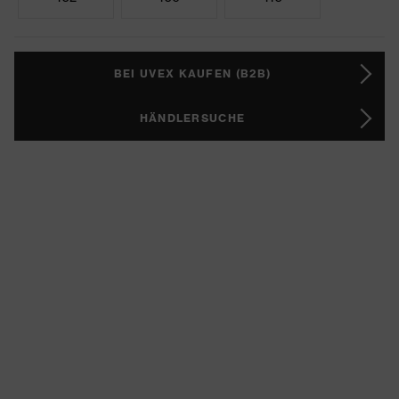
BEI UVEX KAUFEN (B2B)
HÄNDLERSUCHE