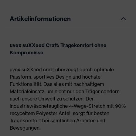
Artikelinformationen
uvex suXXeed Craft: Tragekomfort ohne
Kompromisse
uvex suXXeed craft überzeugt durch optimale
Passform, sportives Design und höchste
Funktionalität. Das alles mit nachhaltigem
Materialeinsatz, um nicht nur den Träger sondern
auch unsere Umwelt zu schützen. Der
industriewäschetaugliche 4-Wege-Stretch mit 90%
recyceltem Polyester Anteil sorgt für besten
Tragekomfort bei sämtlichen Arbeiten und
Bewegungen.