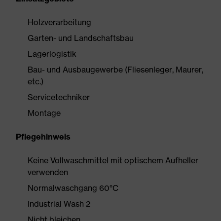
Holzverarbeitung
Garten- und Landschaftsbau
Lagerlogistik
Bau- und Ausbaugewerbe (Fliesenleger, Maurer,
etc.)
Servicetechniker
Montage
Pflegehinweis
Keine Vollwaschmittel mit optischem Aufheller
verwenden
Normalwaschgang 60°C
Industrial Wash 2
Nicht bleichen