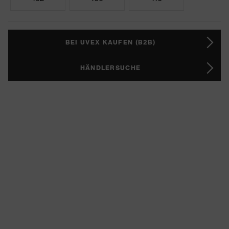
BEI UVEX KAUFEN (B2B)
HÄNDLERSUCHE