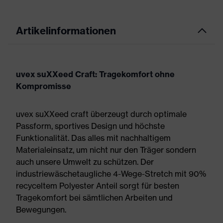
Artikelinformationen
uvex suXXeed Craft: Tragekomfort ohne
Kompromisse
uvex suXXeed craft überzeugt durch optimale
Passform, sportives Design und höchste
Funktionalität. Das alles mit nachhaltigem
Materialeinsatz, um nicht nur den Träger sondern
auch unsere Umwelt zu schützen. Der
industriewäschetaugliche 4-Wege-Stretch mit 90%
recyceltem Polyester Anteil sorgt für besten
Tragekomfort bei sämtlichen Arbeiten und
Bewegungen.