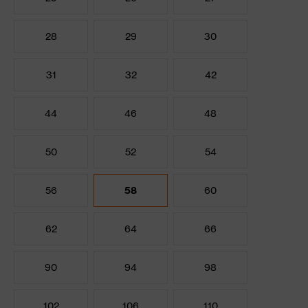
28
29
30
31
32
42
44
46
48
50
52
54
56
58
60
62
64
66
90
94
98
102
106
110