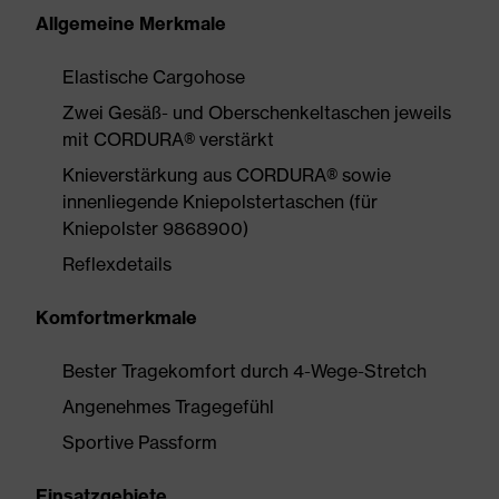
Allgemeine Merkmale
Elastische Cargohose
Zwei Gesäß- und Oberschenkeltaschen jeweils
mit CORDURA® verstärkt
Knieverstärkung aus CORDURA® sowie
innenliegende Kniepolstertaschen (für
Kniepolster 9868900)
Reflexdetails
Komfortmerkmale
Bester Tragekomfort durch 4-Wege-Stretch
Angenehmes Tragegefühl
Sportive Passform
Einsatzgebiete