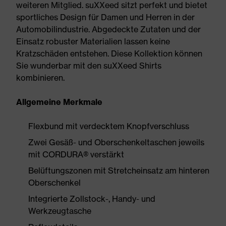
weiteren Mitglied. suXXeed sitzt perfekt und bietet
sportliches Design für Damen und Herren in der
Automobilindustrie. Abgedeckte Zutaten und der
Einsatz robuster Materialien lassen keine
Kratzschäden entstehen. Diese Kollektion können
Sie wunderbar mit den suXXeed Shirts
kombinieren.
Allgemeine Merkmale
Flexbund mit verdecktem Knopfverschluss
Zwei Gesäß- und Oberschenkeltaschen jeweils
mit CORDURA® verstärkt
Belüftungszonen mit Stretcheinsatz am hinteren
Oberschenkel
Integrierte Zollstock-, Handy- und
Werkzeugtasche