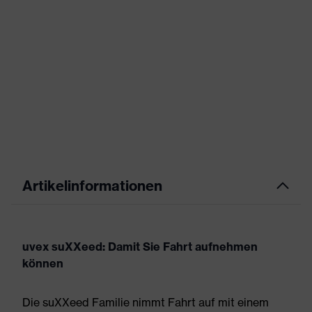
Artikelinformationen
uvex suXXeed: Damit Sie Fahrt aufnehmen
können
Die suXXeed Familie nimmt Fahrt auf mit einem