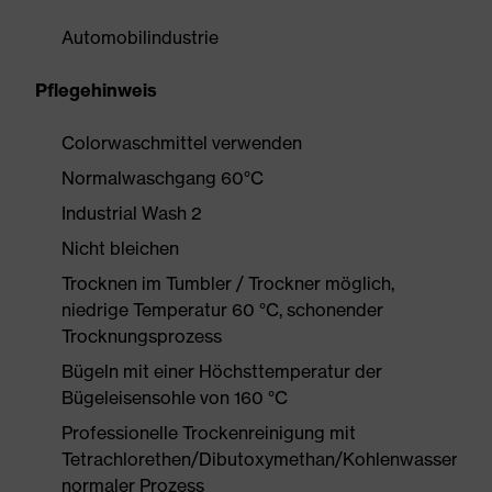
Automobilindustrie
Pflegehinweis
Colorwaschmittel verwenden
Normalwaschgang 60°C
Industrial Wash 2
Nicht bleichen
Trocknen im Tumbler / Trockner möglich,
niedrige Temperatur 60 °C, schonender
Trocknungsprozess
Bügeln mit einer Höchsttemperatur der
Bügeleisensohle von 160 °C
Professionelle Trockenreinigung mit
Tetrachlorethen/Dibutoxymethan/Kohlenwasserstof
normaler Prozess