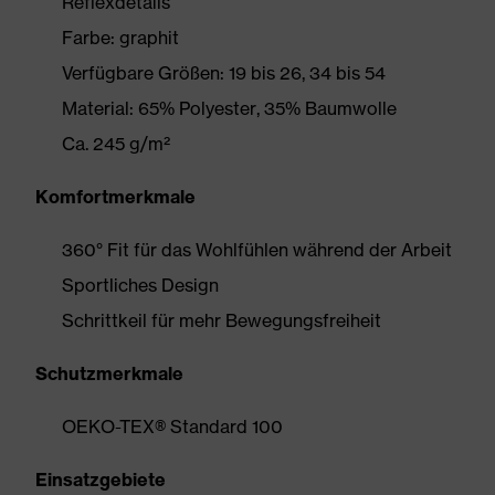
Reflexdetails
Farbe: graphit
Verfügbare Größen: 19 bis 26, 34 bis 54
Material: 65% Polyester, 35% Baumwolle
Ca. 245 g/m²
Komfortmerkmale
360° Fit für das Wohlfühlen während der Arbeit
Sportliches Design
Schrittkeil für mehr Bewegungsfreiheit
Schutzmerkmale
OEKO-TEX® Standard 100
Einsatzgebiete