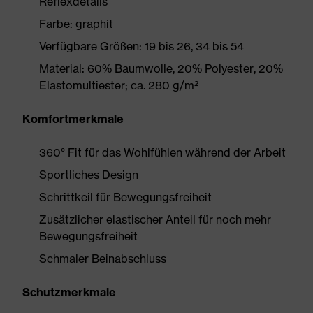
Reflexdetails
Farbe: graphit
Verfügbare Größen: 19 bis 26, 34 bis 54
Material: 60% Baumwolle, 20% Polyester, 20%
Elastomultiester; ca. 280 g/m²
Komfortmerkmale
360° Fit für das Wohlfühlen während der Arbeit
Sportliches Design
Schrittkeil für Bewegungsfreiheit
Zusätzlicher elastischer Anteil für noch mehr
Bewegungsfreiheit
Schmaler Beinabschluss
Schutzmerkmale