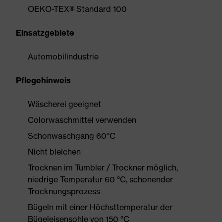
OEKO-TEX® Standard 100
Einsatzgebiete
Automobilindustrie
Pflegehinweis
Wäscherei geeignet
Colorwaschmittel verwenden
Schonwaschgang 60°C
Nicht bleichen
Trocknen im Tumbler / Trockner möglich,
niedrige Temperatur 60 °C, schonender
Trocknungsprozess
Bügeln mit einer Höchsttemperatur der
Bügeleisensohle von 150 °C