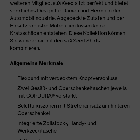
weiteren Mitglied. suXXeed sitzt perfekt und bietet
sportliches Design für Damen und Herren in der
Automobilindustrie. Abgedeckte Zutaten und der
Einsatz robuster Materialien lassen keine
Kratzschäden entstehen. Diese Kollektion können
Sie wunderbar mit den suXXeed Shirts
kombinieren.
Allgemeine Merkmale
Flexbund mit verdecktem Knopfverschluss
Zwei Gesäß- und Oberschenkeltaschen jeweils
mit CORDURA® verstärkt
Belüftungszonen mit Stretcheinsatz am hinteren
Oberschenkel
Integrierte Zollstock-, Handy- und
Werkzeugtasche