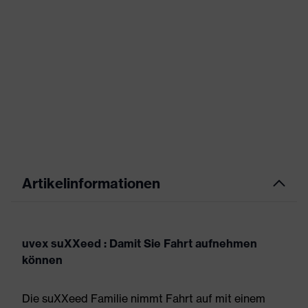
Artikelinformationen
uvex suXXeed : Damit Sie Fahrt aufnehmen
können
Die suXXeed Familie nimmt Fahrt auf mit einem