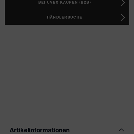
BEI UVEX KAUFEN (B2B)
HÄNDLERSUCHE
Artikelinformationen