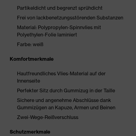
Partikeldicht und begrenzt sprühdicht
Frei von lackbenetzungsstörenden Substanzen
Material: Polypropylen-Spinnvlies mit
Polyethylen-Folie laminiert
Farbe: weiß
Komfortmerkmale
Hautfreundliches Vlies-Material auf der
Innenseite
Perfekter Sitz durch Gummizug in der Taille
Sichere und angenehme Abschlüsse dank
Gummizügen an Kapuze, Armen und Beinen
Zwei-Wege-Reißverschluss
Schutzmerkmale