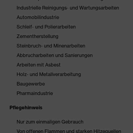
Industrielle Reinigungs- und Wartungsarbeiten
Automobilindustrie
Schleif- und Polierarbeiten
Zementherstellung
Steinbruch- und Minenarbeiten
Abbrucharbeiten und Sanierungen
Arbeiten mit Asbest
Holz- und Metallverarbeitung
Baugewerbe
Pharmaindustrie
Pflegehinweis
Nur zum einmaligen Gebrauch
Von offenen Flammen und starken Hitzequellen