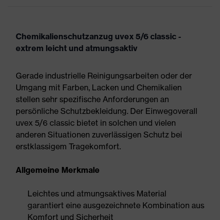
Chemikalienschutzanzug uvex 5/6 classic -
extrem leicht und atmungsaktiv
Gerade industrielle Reinigungsarbeiten oder der
Umgang mit Farben, Lacken und Chemikalien
stellen sehr spezifische Anforderungen an
persönliche Schutzbekleidung. Der Einwegoverall
uvex 5/6 classic bietet in solchen und vielen
anderen Situationen zuverlässigen Schutz bei
erstklassigem Tragekomfort.
Allgemeine Merkmale
Leichtes und atmungsaktives Material
garantiert eine ausgezeichnete Kombination aus
Komfort und Sicherheit