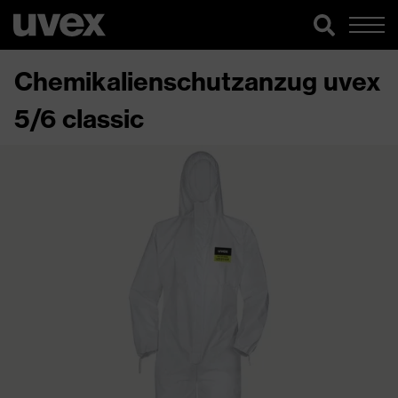
Chemikalienschutzanzug uvex
5/6 classic