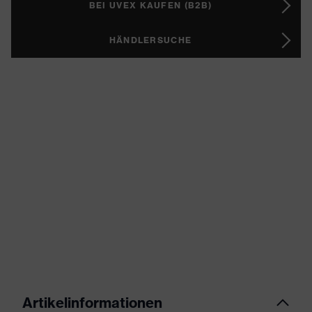
BEI UVEX KAUFEN (B2B)
HÄNDLERSUCHE
Artikelinformationen