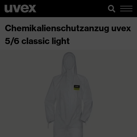
Chemikalienschutzanzug uvex
5/6 classic light