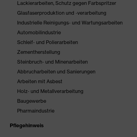
Lackierarbeiten, Schutz gegen Farbspritzer
Glasfaserproduktion und -verarbeitung
Industrielle Reinigungs- und Wartungsarbeiten
Automobilindustrie
Schleif- und Polierarbeiten
Zementherstellung
Steinbruch- und Minenarbeiten
Abbrucharbeiten und Sanierungen
Arbeiten mit Asbest
Holz- und Metallverarbeitung
Baugewerbe
Pharmaindustrie
Pflegehinweis