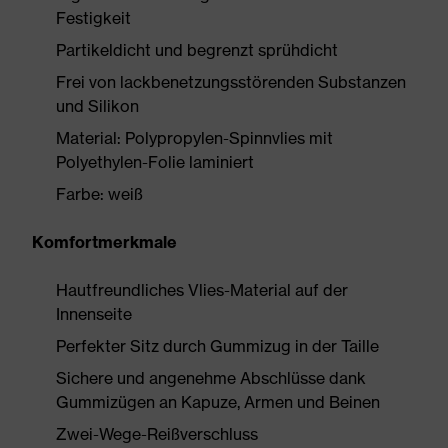
Festigkeit
Partikeldicht und begrenzt sprühdicht
Frei von lackbenetzungsstörenden Substanzen
und Silikon
Material: Polypropylen-Spinnvlies mit
Polyethylen-Folie laminiert
Farbe: weiß
Komfortmerkmale
Hautfreundliches Vlies-Material auf der
Innenseite
Perfekter Sitz durch Gummizug in der Taille
Sichere und angenehme Abschlüsse dank
Gummizügen an Kapuze, Armen und Beinen
Zwei-Wege-Reißverschluss