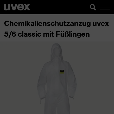
Chemikalienschutzanzug uvex
5/6 classic mit Füßlingen