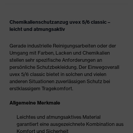
Chemikalienschutzanzug uvex 5/6 classic –
leicht und atmungsaktiv
Gerade industrielle Reinigungsarbeiten oder der
Umgang mit Farben, Lacken und Chemikalien
stellen sehr spezifische Anforderungen an
persönliche Schutzbekleidung. Der Einwegoverall
uvex 5/6 classic bietet in solchen und vielen
anderen Situationen zuverlässigen Schutz bei
erstklassigem Tragekomfort.
Allgemeine Merkmale
Leichtes und atmungsaktives Material
garantiert eine ausgezeichnete Kombination aus
Komfort und Sicherheit