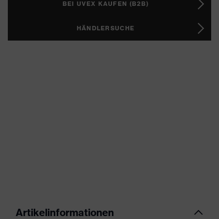
BEI UVEX KAUFEN (B2B)
HÄNDLERSUCHE
Artikelinformationen