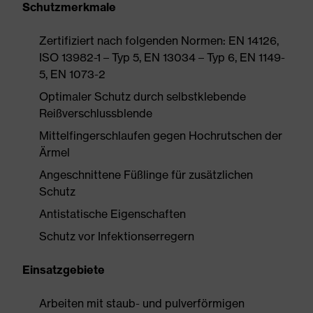
Schutzmerkmale
Zertifiziert nach folgenden Normen: EN 14126,
ISO 13982-1 – Typ 5, EN 13034 – Typ 6, EN 1149-
5, EN 1073-2
Optimaler Schutz durch selbstklebende
Reißverschlussblende
Mittelfingerschlaufen gegen Hochrutschen der
Ärmel
Angeschnittene Füßlinge für zusätzlichen
Schutz
Antistatische Eigenschaften
Schutz vor Infektionserregern
Einsatzgebiete
Arbeiten mit staub- und pulverförmigen