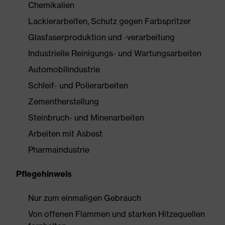
Chemikalien
Lackierarbeiten, Schutz gegen Farbspritzer
Glasfaserproduktion und -verarbeitung
Industrielle Reinigungs- und Wartungsarbeiten
Automobilindustrie
Schleif- und Polierarbeiten
Zementherstellung
Steinbruch- und Minenarbeiten
Arbeiten mit Asbest
Pharmaindustrie
Pflegehinweis
Nur zum einmaligen Gebrauch
Von offenen Flammen und starken Hitzequellen