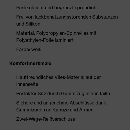
Partikeldicht und begrenzt sprühdicht
Frei von lackbenetzungsstörenden Substanzen
und Silikon
Material: Polypropylen-Spinnvlies mit
Polyethylen-Folie laminiert
Farbe: weiß
Komfortmerkmale
Hautfreundliches Vlies-Material auf der
Innenseite
Perfekter Sitz durch Gummizug in der Taille
Sichere und angenehme Abschlüsse dank
Gummizügen an Kapuze und Armen
Zwei-Wege-Reißverschluss