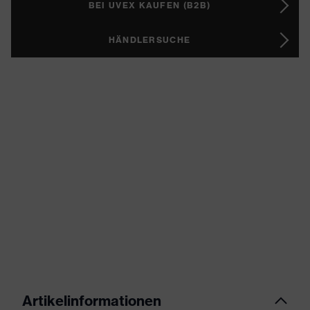
BEI UVEX KAUFEN (B2B)
HÄNDLERSUCHE
Artikelinformationen