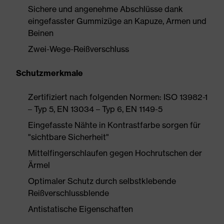
Sichere und angenehme Abschlüsse dank
eingefasster Gummizüge an Kapuze, Armen und
Beinen
Zwei-Wege-Reißverschluss
Schutzmerkmale
Zertifiziert nach folgenden Normen: ISO 13982-1
– Typ 5, EN 13034 – Typ 6, EN 1149-5
Eingefasste Nähte in Kontrastfarbe sorgen für
"sichtbare Sicherheit"
Mittelfingerschlaufen gegen Hochrutschen der
Ärmel
Optimaler Schutz durch selbstklebende
Reißverschlussblende
Antistatische Eigenschaften