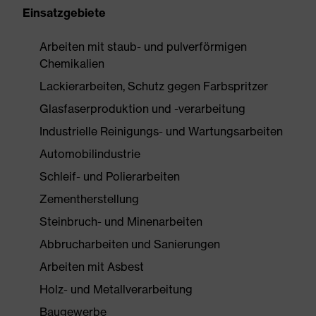
Einsatzgebiete
Arbeiten mit staub- und pulverförmigen
Chemikalien
Lackierarbeiten, Schutz gegen Farbspritzer
Glasfaserproduktion und -verarbeitung
Industrielle Reinigungs- und Wartungsarbeiten
Automobilindustrie
Schleif- und Polierarbeiten
Zementherstellung
Steinbruch- und Minenarbeiten
Abbrucharbeiten und Sanierungen
Arbeiten mit Asbest
Holz- und Metallverarbeitung
Baugewerbe