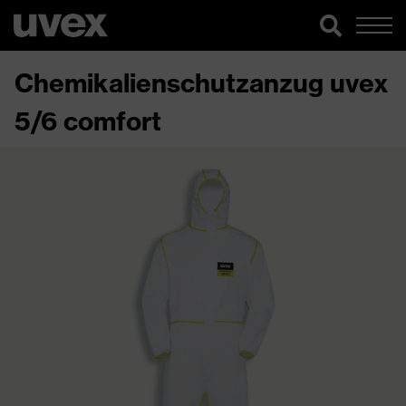
Chemikalienschutzanzug uvex
5/6 comfort