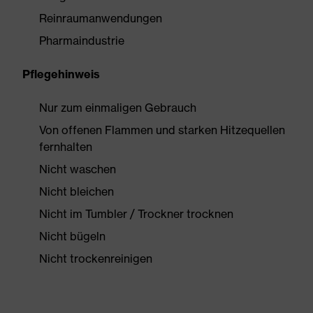
Reinraumanwendungen
Pharmaindustrie
Pflegehinweis
Nur zum einmaligen Gebrauch
Von offenen Flammen und starken Hitzequellen
fernhalten
Nicht waschen
Nicht bleichen
Nicht im Tumbler / Trockner trocknen
Nicht bügeln
Nicht trockenreinigen