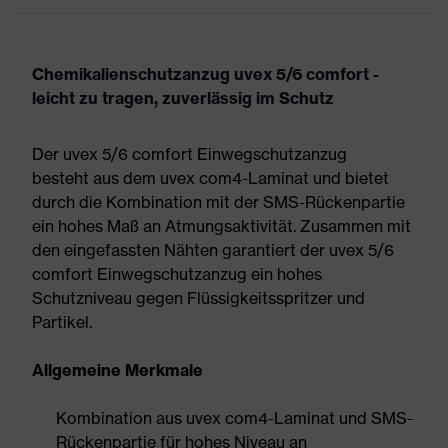
Chemikalienschutzanzug uvex 5/6 comfort -
leicht zu tragen, zuverlässig im Schutz
Der uvex 5/6 comfort Einwegschutzanzug
besteht aus dem uvex com4-Laminat und bietet
durch die Kombination mit der SMS-Rückenpartie
ein hohes Maß an Atmungsaktivität. Zusammen mit
den eingefassten Nähten garantiert der uvex 5/6
comfort Einwegschutzanzug ein hohes
Schutzniveau gegen Flüssigkeitsspritzer und
Partikel.
Allgemeine Merkmale
Kombination aus uvex com4-Laminat und SMS-
Rückenpartie für hohes Niveau an