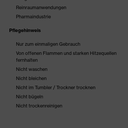
Reinraumanwendungen
Pharmaindustrie
Pflegehinweis
Nur zum einmaligen Gebrauch
Von offenen Flammen und starken Hitzequellen
fernhalten
Nicht waschen
Nicht bleichen
Nicht im Tumbler / Trockner trocknen
Nicht bügeln
Nicht trockenreinigen