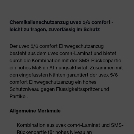
Chemikalienschutzanzug uvex 5/6 comfort -
leicht zu tragen, zuverlässig im Schutz
Der uvex 5/6 comfort Einwegschutzanzug
besteht aus dem uvex com4-Laminat und bietet
durch die Kombination mit der SMS-Rückenpartie
ein hohes Maß an Atmungsaktivität. Zusammen mit
den eingefassten Nähten garantiert der uvex 5/6
comfort Einwegschutzanzug ein hohes
Schutzniveau gegen Flüssigkeitsspritzer und
Partikel.
Allgemeine Merkmale
Kombination aus uvex com4-Laminat und SMS-
Rückenpartie für hohes Niveau an