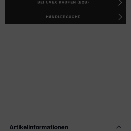
BEI UVEX KAUFEN (B2B)
HÄNDLERSUCHE
Artikelinformationen