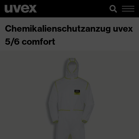
Chemikalienschutzanzug uvex
5/6 comfort