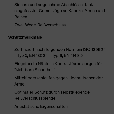
Sichere und angenehme Abschlüsse dank
eingefasster Gummizüge an Kapuze, Armen und
Beinen
Zwei-Wege-Reißverschluss
Schutzmerkmale
Zertifiziert nach folgenden Normen: ISO 13982-1
– Typ 5, EN 13034 – Typ 6, EN 1149-5
Eingefasste Nähte in Kontrastfarbe sorgen für
"sichtbare Sicherheit"
Mittelfingerschlaufen gegen Hochrutschen der
Ärmel
Optimaler Schutz durch selbstklebende
Reißverschlussblende
Antistatische Eigenschaften