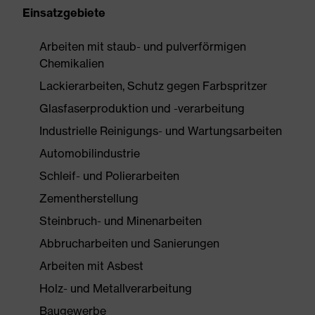
Einsatzgebiete
Arbeiten mit staub- und pulverförmigen
Chemikalien
Lackierarbeiten, Schutz gegen Farbspritzer
Glasfaserproduktion und -verarbeitung
Industrielle Reinigungs- und Wartungsarbeiten
Automobilindustrie
Schleif- und Polierarbeiten
Zementherstellung
Steinbruch- und Minenarbeiten
Abbrucharbeiten und Sanierungen
Arbeiten mit Asbest
Holz- und Metallverarbeitung
Baugewerbe