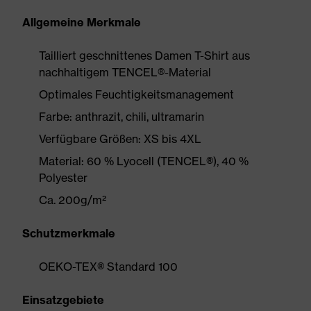
Allgemeine Merkmale
Tailliert geschnittenes Damen T-Shirt aus
nachhaltigem TENCEL®-Material
Optimales Feuchtigkeitsmanagement
Farbe: anthrazit, chili, ultramarin
Verfügbare Größen: XS bis 4XL
Material: 60 % Lyocell (TENCEL®), 40 %
Polyester
Ca. 200g/m²
Schutzmerkmale
OEKO-TEX® Standard 100
Einsatzgebiete