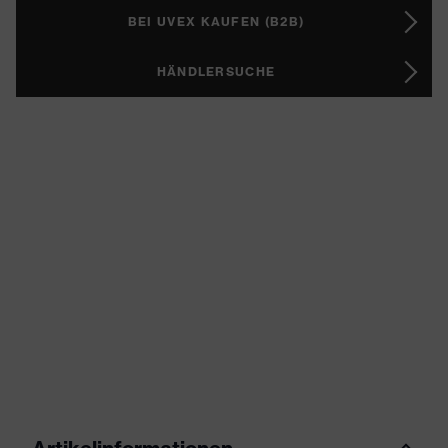
BEI UVEX KAUFEN (B2B)
HÄNDLERSUCHE