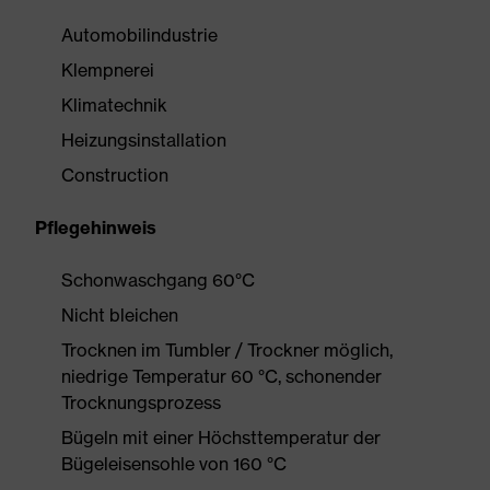
Automobilindustrie
Klempnerei
Klimatechnik
Heizungsinstallation
Construction
Pflegehinweis
Schonwaschgang 60°C
Nicht bleichen
Trocknen im Tumbler / Trockner möglich,
niedrige Temperatur 60 °C, schonender
Trocknungsprozess
Bügeln mit einer Höchsttemperatur der
Bügeleisensohle von 160 °C