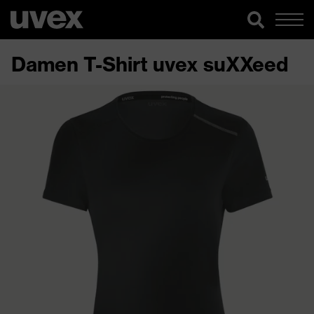
Damen T-Shirt uvex suXXeed