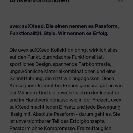
Artikelinformationen
uvex suXXeed: Die einen nennen es Passform,
Funktionalität, Style. Wir nennen es Erfolg.
Die uvex suXXeed Kollektion bringt wirklich alles
auf den Punkt: durchdachte Funktionalität,
sportliches Design, spannende Farbkontraste,
ungewöhnliche Materialkombinationen und eine
Schnittführung, die sitzt wie angegossen. Diese
Konsequenz kommt bei Frauen genauso gut an wie
bei Männern. Und sie bewährt sich in der Industrie
und im Handwerk genauso wie in der Freizeit. uvex
suXXeed macht jeden Einsatz und jede Bewegung
lässig mit. Absolute Passform - darum geht es. Sie
ist unverzichtbarer Teil des Erfolgkonzepts.
Passform ohne Kompromisse. Freizeittauglich.