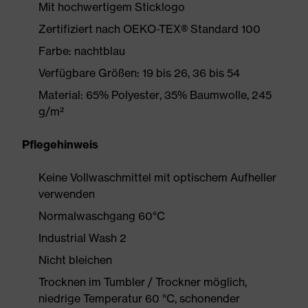
Mit hochwertigem Sticklogo
Zertifiziert nach OEKO-TEX® Standard 100
Farbe: nachtblau
Verfügbare Größen: 19 bis 26, 36 bis 54
Material: 65% Polyester, 35% Baumwolle, 245
g/m²
Pflegehinweis
Keine Vollwaschmittel mit optischem Aufheller
verwenden
Normalwaschgang 60°C
Industrial Wash 2
Nicht bleichen
Trocknen im Tumbler / Trockner möglich,
niedrige Temperatur 60 °C, schonender