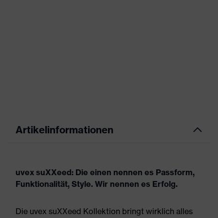
Artikelinformationen
uvex suXXeed: Die einen nennen es Passform,
Funktionalität, Style. Wir nennen es Erfolg.
Die uvex suXXeed Kollektion bringt wirklich alles