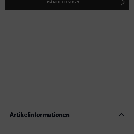
HÄNDLERSUCHE
Artikelinformationen