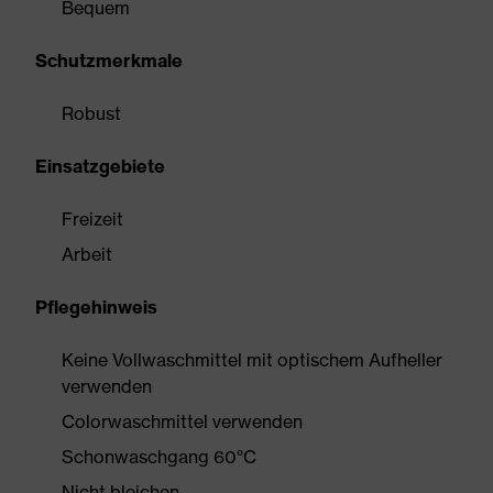
Bequem
Schutzmerkmale
Robust
Einsatzgebiete
Freizeit
Arbeit
Pflegehinweis
Keine Vollwaschmittel mit optischem Aufheller
verwenden
Colorwaschmittel verwenden
Schonwaschgang 60°C
Nicht bleichen