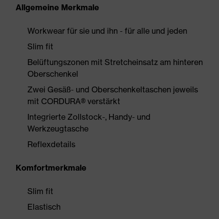
Allgemeine Merkmale
Workwear für sie und ihn - für alle und jeden
Slim fit
Belüftungszonen mit Stretcheinsatz am hinteren
Oberschenkel
Zwei Gesäß- und Oberschenkeltaschen jeweils
mit CORDURA® verstärkt
Integrierte Zollstock-, Handy- und
Werkzeugtasche
Reflexdetails
Komfortmerkmale
Slim fit
Elastisch