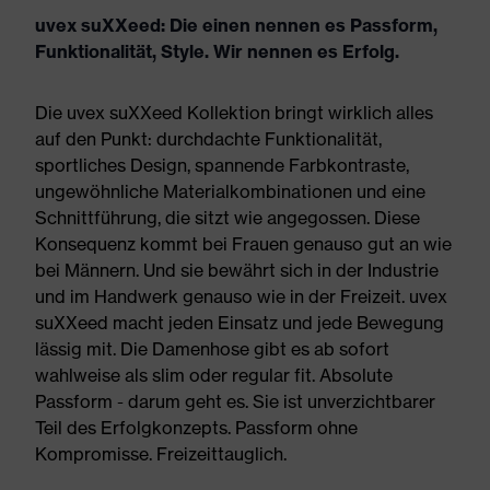
uvex suXXeed: Die einen nennen es Passform,
Funktionalität, Style. Wir nennen es Erfolg.
Die uvex suXXeed Kollektion bringt wirklich alles
auf den Punkt: durchdachte Funktionalität,
sportliches Design, spannende Farbkontraste,
ungewöhnliche Materialkombinationen und eine
Schnittführung, die sitzt wie angegossen. Diese
Konsequenz kommt bei Frauen genauso gut an wie
bei Männern. Und sie bewährt sich in der Industrie
und im Handwerk genauso wie in der Freizeit. uvex
suXXeed macht jeden Einsatz und jede Bewegung
lässig mit. Die Damenhose gibt es ab sofort
wahlweise als slim oder regular fit. Absolute
Passform - darum geht es. Sie ist unverzichtbarer
Teil des Erfolgkonzepts. Passform ohne
Kompromisse. Freizeittauglich.