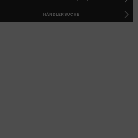
HÄNDLERSUCHE