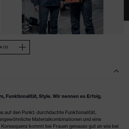
 (1)
 Funktionalität, Style. Wir nennen es Erfolg.
es auf den Punkt: durchdachte Funktionalität,
 ungewöhnliche Materialkombinationen und eine
se Konsequenz kommt bei Frauen genauso gut an wie bei