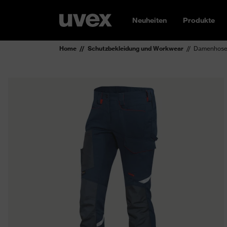
Neuheiten
Produkte
Home
Schutzbekleidung und Workwear
Damenhose