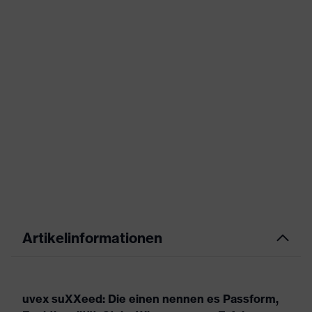
Artikelinformationen
uvex suXXeed: Die einen nennen es Passform,