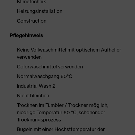
Klimatechnik
Heizungsinstallation
Construction
Pflegehinweis
Keine Vollwaschmittel mit optischem Aufheller
verwenden
Colorwaschmittel verwenden
Normalwaschgang 60°C
Industrial Wash 2
Nicht bleichen
Trocknen im Tumbler / Trockner möglich,
niedrige Temperatur 60 °C, schonender
Trocknungsprozess
Bügeln mit einer Höchsttemperatur der