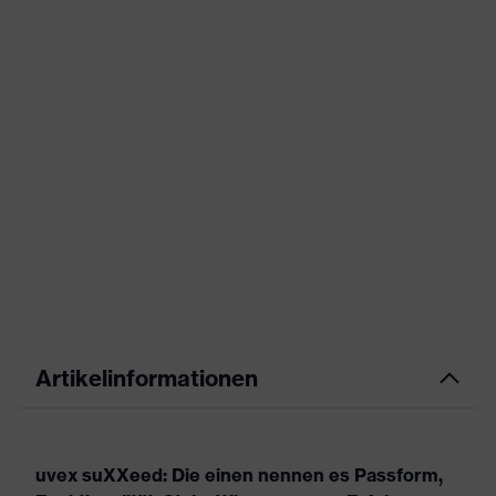
Artikelinformationen
uvex suXXeed: Die einen nennen es Passform,