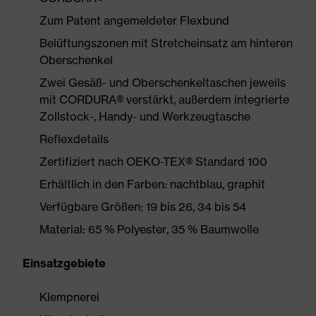
Zum Patent angemeldeter Flexbund
Belüftungszonen mit Stretcheinsatz am hinteren
Oberschenkel
Zwei Gesäß- und Oberschenkeltaschen jeweils
mit CORDURA® verstärkt, außerdem integrierte
Zollstock-, Handy- und Werkzeugtasche
Reflexdetails
Zertifiziert nach OEKO-TEX® Standard 100
Erhältlich in den Farben: nachtblau, graphit
Verfügbare Größen: 19 bis 26, 34 bis 54
Material: 65 % Polyester, 35 % Baumwolle
Einsatzgebiete
Klempnerei