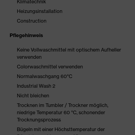
Klimatechnik
Heizungsinstallation
Construction
Pflegehinweis
Keine Vollwaschmittel mit optischem Aufheller
verwenden
Colorwaschmittel verwenden
Normalwaschgang 60°C
Industrial Wash 2
Nicht bleichen
Trocknen im Tumbler / Trockner möglich,
niedrige Temperatur 60 °C, schonender
Trocknungsprozess
Bügeln mit einer Höchsttemperatur der